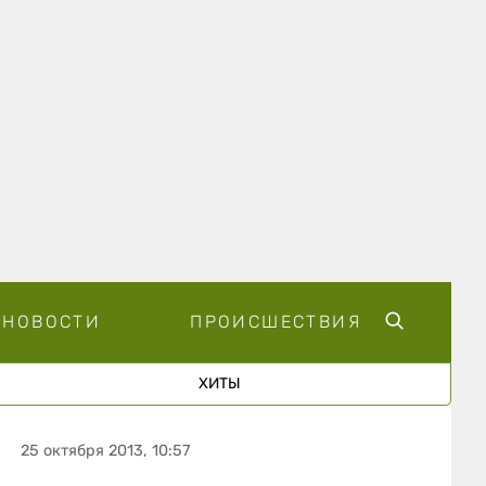
НОВОСТИ
ПРОИСШЕСТВИЯ
ХИТЫ
25 октября 2013, 10:57