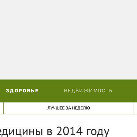
ЗДОРОВЬЕ
НЕДВИЖИМОСТЬ
ЛУЧШЕЕ ЗА НЕДЕЛЮ
медицины в 2014 году