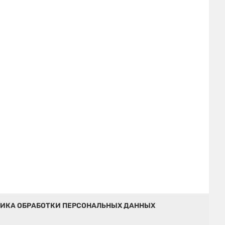
ИКА ОБРАБОТКИ ПЕРСОНАЛЬНЫХ ДАННЫХ