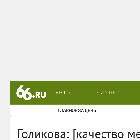
АВТО
БИЗНЕС
ГЛАВНОЕ ЗА ДЕНЬ
Голикова: [качество 