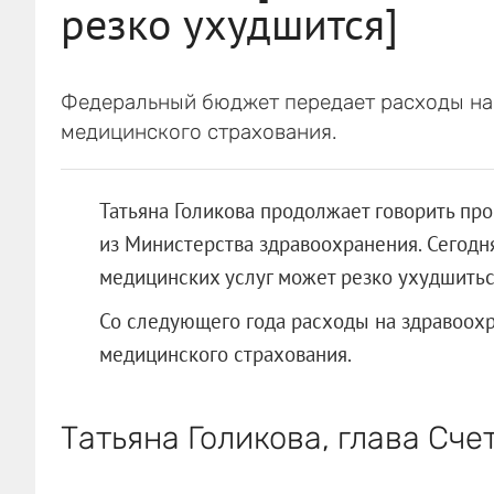
резко ухудшится]
Федеральный бюджет передает расходы на
медицинского страхования.
Татьяна Голикова продолжает говорить пр
из Министерства здравоохранения. Сегодня
медицинских услуг может резко ухудшиться
Со следующего года расходы на здравоохр
медицинского страхования.
Татьяна Голикова, глава Сче