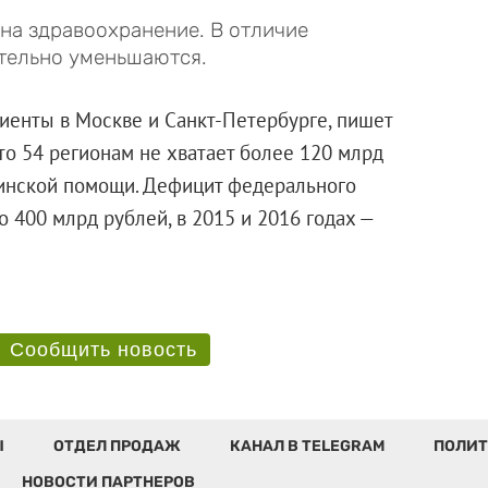
на здравоохранение. В отличие
ительно уменьшаются.
иенты в Москве и Санкт-Петербурге, пишет
что 54 регионам не хватает более 120 млрд
инской помощи. Дефицит федерального
о 400 млрд рублей, в 2015 и 2016 годах —
Сообщить новость
Ы
ОТДЕЛ ПРОДАЖ
КАНАЛ В TELEGRAM
ПОЛИТ
НОВОСТИ ПАРТНЕРОВ