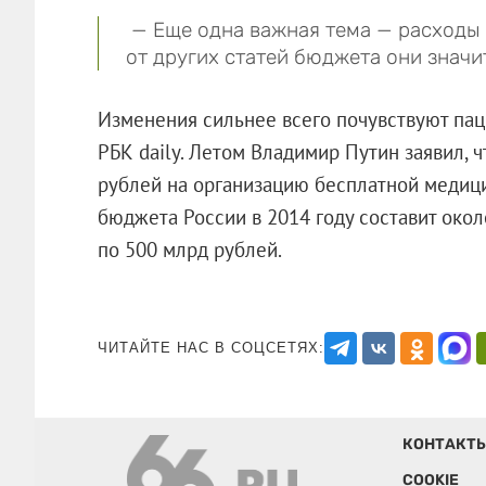
— Еще одна важная тема — расходы 
от других статей бюджета они знач
Изменения сильнее всего почувствуют пац
РБК daily. Летом Владимир Путин заявил, 
рублей на организацию бесплатной медиц
бюджета России в 2014 году составит окол
по 500 млрд рублей.
ЧИТАЙТЕ НАС В СОЦСЕТЯХ:
КОНТАКТ
COOKIE