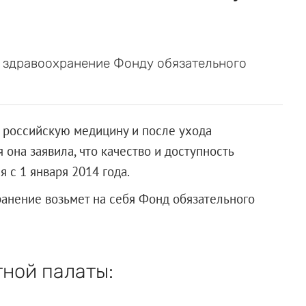
 здравоохранение Фонду обязательного
о российскую медицину и после ухода
 она заявила, что качество и доступность
 с 1 января 2014 года.
анение возьмет на себя Фонд обязательного
тной палаты: