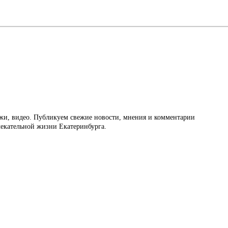
ажи, видео. Публикуем свежие новости, мнения и комментарии
влекательной жизни Екатеринбурга.