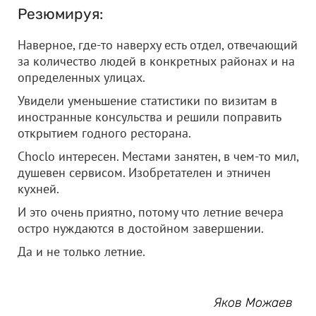
Резюмируя:
Наверное, где-то наверху есть отдел, отвечающий
за количество людей в конкретных районах и на
определенных улицах.
Увидели уменьшение статистики по визитам в
иностранные консульства и решили поправить
открытием годного ресторана.
Choclo интересен. Местами занятен, в чем-то мил,
душевен сервисом. Изобретателен и этничен
кухней.
И это очень приятно, потому что летние вечера
остро нуждаются в достойном завершении.
Да и не только летние.
Яков Можаев