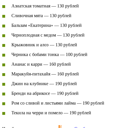
Азиатская томатная — 130 рублей
Сливочная мята — 130 рублей
Бальзам «Екатерина» — 130 рублей
Черноплодная с медом — 130 рублей
Крыжовник и алоэ — 130 рублей
Черника с бобами тонка — 100 рублей
Ананас и карри — 160 рублей
Маракуйя-питахайя — 160 рублей
Джин на клубнике — 190 рублей
Бренди на абрикосе — 190 рублей
Ром со сливой и листьями лайма — 190 рублей
Текила на черри и помело — 190 рублей