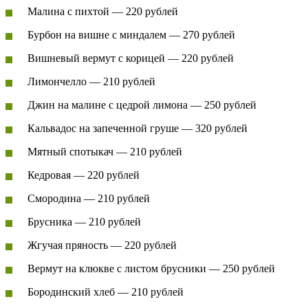
Малина с пихтой — 220 рублей
Бурбон на вишне с миндалем — 270 рублей
Вишневый вермут с корицей — 220 рублей
Лимончелло — 210 рублей
Джин на малине с цедрой лимона — 250 рублей
Кальвадос на запеченной груше — 320 рублей
Мятный спотыкач — 210 рублей
Кедровая — 220 рублей
Смородина — 210 рублей
Брусника — 210 рублей
Жгучая пряность — 220 рублей
Вермут на клюкве с листом брусники — 250 рублей
Бородинский хлеб — 210 рублей