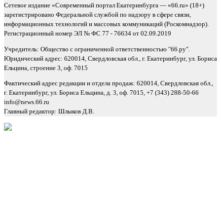
Сетевое издание «Современный портал Екатеринбурга — «66.ru» (18+)
зарегистрировано Федеральной службой по надзору в сфере связи,
информационных технологий и массовых коммуникаций (Роскомнадзор).
Регистрационный номер ЭЛ № ФС 77 - 76634 от 02.09.2019
Учредитель: Общество с ограниченной ответственностью "66.ру".
Юридический адрес: 620014, Свердловская обл., г. Екатеринбург, ул. Бориса
Ельцина, строение 3, оф. 7015
Фактический адрес редакции и отдела продаж: 620014, Свердловская обл.,
г. Екатеринбург, ул. Бориса Ельцина, д. 3, оф. 7015, +7 (343) 288-50-66
info@news.66.ru
Главный редактор: Шлыков Д.В.