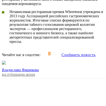
пандемия коронавируса.
Независимая ресторанная премия Wheretoeat учреждена в
2013 году Ассоциацией российских гастрономических
журналистов. Итоговые списки формируются по
результатам тайного голосования широкой коллегии
экспертов — профессионалов ресторанного,
гостиничного и винного бизнеса, а также наиболее
авторитетных представителей специализированной
прессы.
Читайте нас в соцсетях:
Сообщить новость
Владислава Ямщикова
все публикации автора