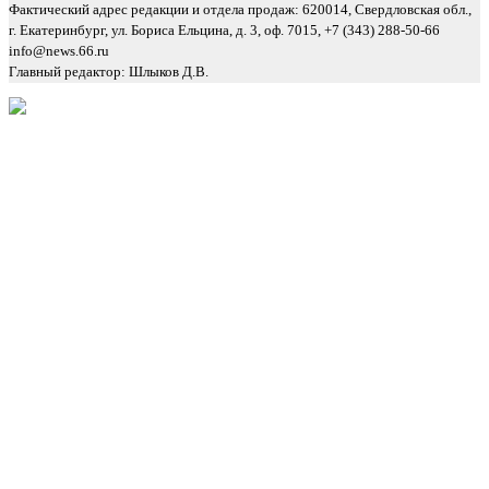
Фактический адрес редакции и отдела продаж: 620014, Свердловская обл.,
г. Екатеринбург, ул. Бориса Ельцина, д. 3, оф. 7015, +7 (343) 288-50-66
info@news.66.ru
Главный редактор: Шлыков Д.В.