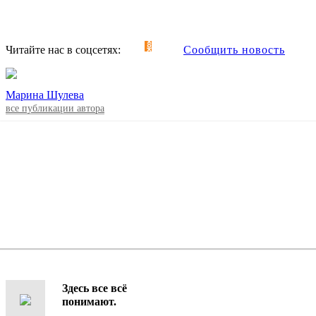
Читайте нас в соцсетях:
Сообщить новость
Марина Шулева
все публикации автора
Здесь все всё
понимают.