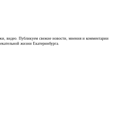
ажи, видео. Публикуем свежие новости, мнения и комментарии
влекательной жизни Екатеринбурга.