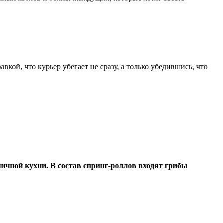
кой, что курьер убегает не сразу, а только убедившись, что
личной кухни. В состав спринг-роллов входят грибы