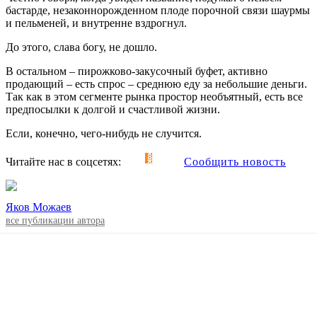
бастарде, незаконнорожденном плоде порочной связи шаурмы
и пельменей, и внутренне вздрогнул.
До этого, слава богу, не дошло.
В остальном – пирожково-закусочный буфет, активно
продающий – есть спрос – среднюю еду за небольшие деньги.
Так как в этом сегменте рынка простор необъятный, есть все
предпосылки к долгой и счастливой жизни.
Если, конечно, чего-нибудь не случится.
Читайте нас в соцсетях:
Сообщить новость
Яков Можаев
все публикации автора