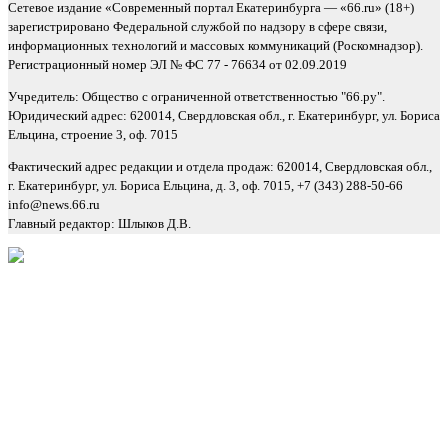
Сетевое издание «Современный портал Екатеринбурга — «66.ru» (18+)
зарегистрировано Федеральной службой по надзору в сфере связи,
информационных технологий и массовых коммуникаций (Роскомнадзор).
Регистрационный номер ЭЛ № ФС 77 - 76634 от 02.09.2019
Учредитель: Общество с ограниченной ответственностью "66.ру".
Юридический адрес: 620014, Свердловская обл., г. Екатеринбург, ул. Бориса
Ельцина, строение 3, оф. 7015
Фактический адрес редакции и отдела продаж: 620014, Свердловская обл.,
г. Екатеринбург, ул. Бориса Ельцина, д. 3, оф. 7015, +7 (343) 288-50-66
info@news.66.ru
Главный редактор: Шлыков Д.В.