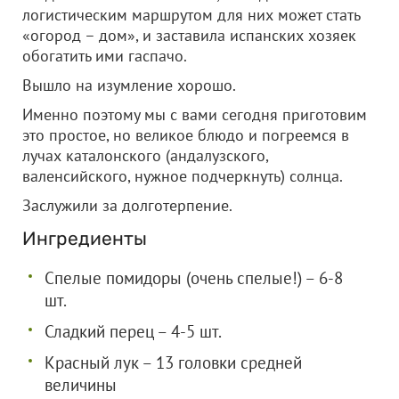
логистическим маршрутом для них может стать
«огород – дом», и заставила испанских хозяек
обогатить ими гаспачо.
Вышло на изумление хорошо.
Именно поэтому мы с вами сегодня приготовим
это простое, но великое блюдо и погреемся в
лучах каталонского (андалузского,
валенсийского, нужное подчеркнуть) солнца.
Заслужили за долготерпение.
Ингредиенты
Спелые помидоры (очень спелые!) – 6-8
шт.
Сладкий перец – 4-5 шт.
Красный лук – 13 головки средней
величины