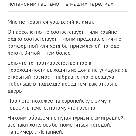
испанский гаспачо – в наших тарелках!
Мне не нравится уральский климат.
Он абсолютно не соответствует – или крайне
редко соответствует – моим представлениям о
комфортной или хотя бы приемлемой погоде
летом. Зимой – тем более.
Есть что-то противоестественное в
необходимости выходить из дома на улицу, как в
открытый космос – набрав теплого воздуха
побольше в подъезде перед тем, как открыть
дверь.
Про лето, похожее на европейскую зиму, и
говорить нечего, потому что грустно.
Никоим образом не путая туризм с эмиграцией,
все-таки хотелось бы поменяться погодой,
например, с Испанией.