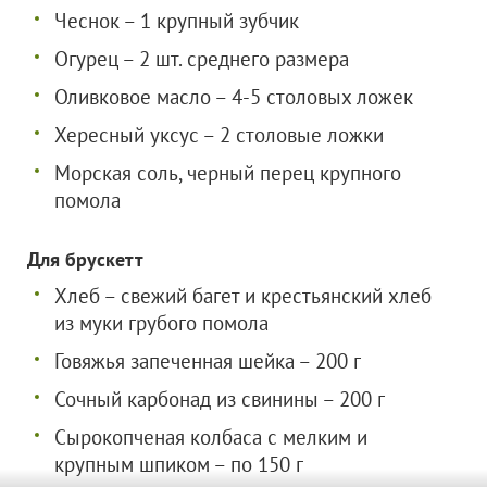
Чеснок – 1 крупный зубчик
Огурец – 2 шт. среднего размера
Оливковое масло – 4-5 столовых ложек
Хересный уксус – 2 столовые ложки
Морская соль, черный перец крупного
помола
Для брускетт
Хлеб – свежий багет и крестьянский хлеб
из муки грубого помола
Говяжья запеченная шейка – 200 г
Сочный карбонад из свинины – 200 г
Сырокопченая колбаса с мелким и
крупным шпиком – по 150 г