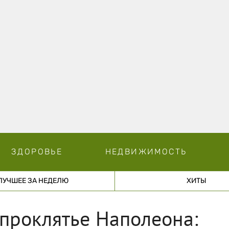
ЗДОРОВЬЕ
НЕДВИЖИМОСТЬ
ЛУЧШЕЕ ЗА НЕДЕЛЮ
ХИТЫ
проклятье Наполеона: