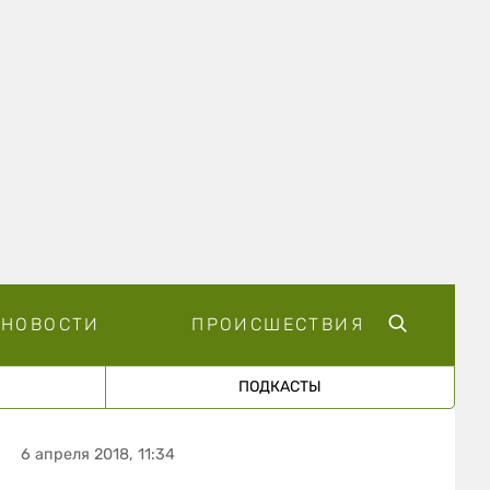
НОВОСТИ
ПРОИСШЕСТВИЯ
ПОДКАСТЫ
6 апреля 2018, 11:34