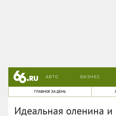
АВТО
БИЗНЕС
ГЛАВНОЕ ЗА ДЕНЬ
Идеальная оленина и 