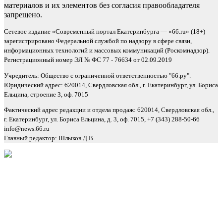
материалов и их элементов без согласия правообладателя
запрещено.
Сетевое издание «Современный портал Екатеринбурга — «66.ru» (18+)
зарегистрировано Федеральной службой по надзору в сфере связи,
информационных технологий и массовых коммуникаций (Роскомнадзор).
Регистрационный номер ЭЛ № ФС 77 - 76634 от 02.09.2019
Учредитель: Общество с ограниченной ответственностью "66.ру".
Юридический адрес: 620014, Свердловская обл., г. Екатеринбург, ул. Бориса
Ельцина, строение 3, оф. 7015
Фактический адрес редакции и отдела продаж: 620014, Свердловская обл.,
г. Екатеринбург, ул. Бориса Ельцина, д. 3, оф. 7015, +7 (343) 288-50-66
info@news.66.ru
Главный редактор: Шлыков Д.В.