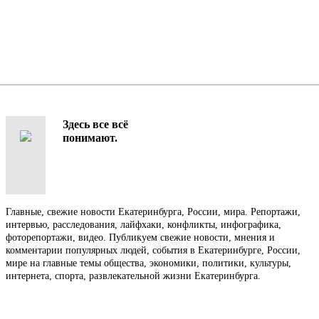
Здесь все всё
понимают.
Главные, свежие новости Екатеринбурга, России, мира. Репортажи,
интервью, расследования, лайфхаки, конфликты, инфографика,
фоторепортажи, видео. Публикуем свежие новости, мнения и
комментарии популярных людей, события в Екатеринбурге, России,
мире на главные темы общества, экономики, политики, культуры,
интернета, спорта, развлекательной жизни Екатеринбурга.
Контакты