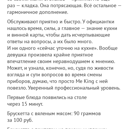
раз — кладка. Она потрясающая. Всё остальное —
гармоничное дополнение.
Обслуживают приятно и быстро. У официантки
нашлось время, силы, а главное — знание кухни
и винной карты, чтобы дать исчерпывающие
ответы на вопросы, а их было много.
И ни одного «сейчас уточню на кухне». Вообще
девушка произвела крайне приятное
впечатление своим неравнодушием к мнению.
Может, и узнала, конечно, но, судя по живости
взгляда и сути вопросов во время смены
приборов, думаю, что просто Me King с ней
повезло. Уверенный профессиональный уровень.
Первые блюда появились на столе
через 15 минут.
Брускетта с вяленым мясом: 90 граммов
за 100 руб.