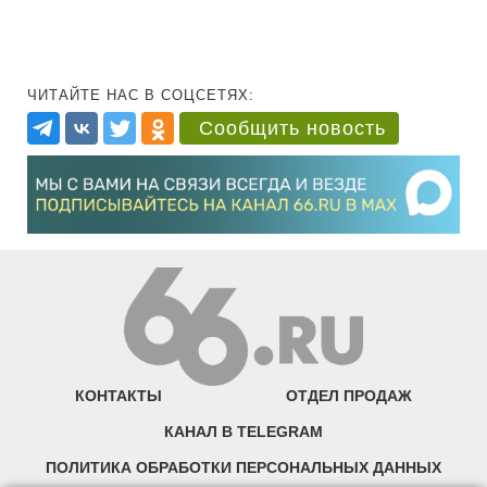
ЧИТАЙТЕ НАС В СОЦСЕТЯХ:
Сообщить новость
КОНТАКТЫ
ОТДЕЛ ПРОДАЖ
КАНАЛ В TELEGRAM
ПОЛИТИКА ОБРАБОТКИ ПЕРСОНАЛЬНЫХ ДАННЫХ