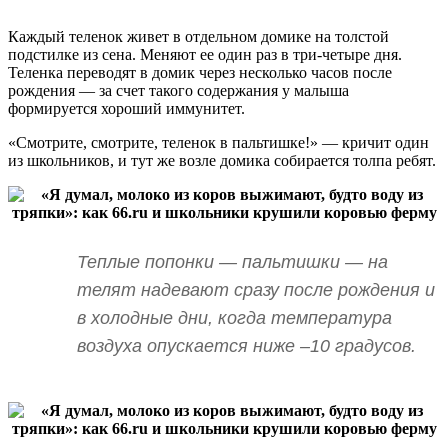
Каждый теленок живет в отдельном домике на толстой
подстилке из сена. Меняют ее один раз в три-четыре дня.
Теленка переводят в домик через несколько часов после
рождения — за счет такого содержания у малыша
формируется хороший иммунитет.
«Смотрите, смотрите, теленок в пальтишке!» — кричит один
из школьников, и тут же возле домика собирается толпа ребят.
Теплые попонки — пальтишки — на
телят надевают сразу после рождения и
в холодные дни, когда температура
воздуха опускается ниже –10 градусов.