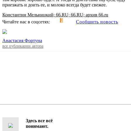
приезжать и доить ее, и молоко всегда будет свежее.
Константин Мельницкий; 66.RU; 66.RU; архив 66.ru
Читайте нас в соцсетях:
Сообщить новость
Анастасия Фортуна
все публикации автора
Здесь все всё
понимают.