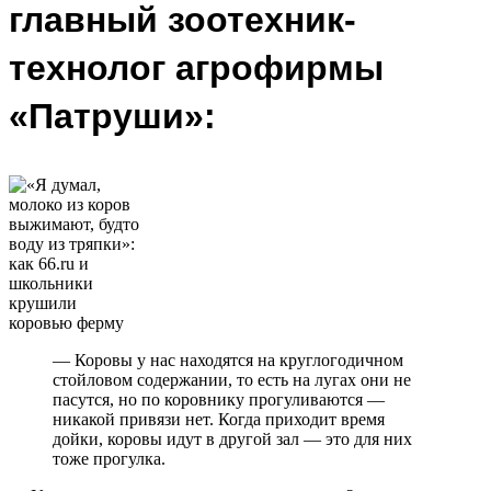
главный зоотехник-
технолог агрофирмы
«Патруши»:
— Коровы у нас находятся на круглогодичном
стойловом содержании, то есть на лугах они не
пасутся, но по коровнику прогуливаются —
никакой привязи нет. Когда приходит время
дойки, коровы идут в другой зал — это для них
тоже прогулка.