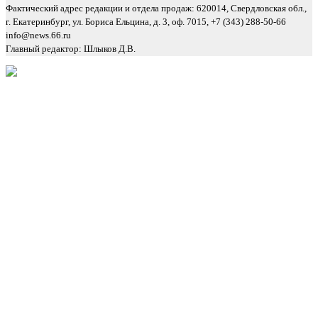
Фактический адрес редакции и отдела продаж: 620014, Свердловская обл.,
г. Екатеринбург, ул. Бориса Ельцина, д. 3, оф. 7015, +7 (343) 288-50-66
info@news.66.ru
Главный редактор: Шлыков Д.В.