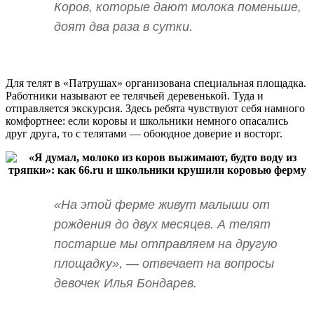
Коров, которые дают молока поменьше,
доят два раза в сутки.
Для телят в «Патрушах» организована специальная площадка.
Работники называют ее телячьей деревенькой. Туда и
отправляется экскурсия. Здесь ребята чувствуют себя намного
комфортнее: если коровы и школьники немного опасались
друг друга, то с телятами — обоюдное доверие и восторг.
«На этой ферме живут малыши от
рождения до двух месяцев. А телят
постарше мы отправляем на другую
площадку», — отвечает на вопросы
девочек Илья Бондарев.