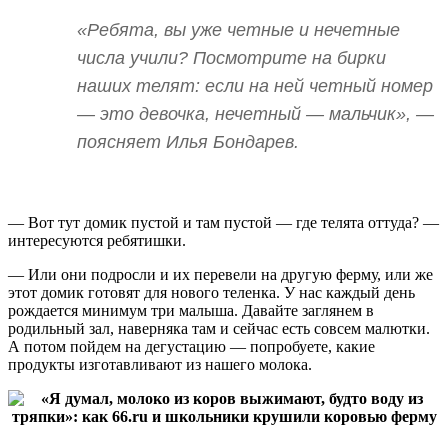
«Ребята, вы уже четные и нечетные
числа учили? Посмотрите на бирки
наших телят: если на ней четный номер
— это девочка, нечетный — мальчик», —
поясняет Илья Бондарев.
— Вот тут домик пустой и там пустой — где телята оттуда? —
интересуются ребятишки.
— Или они подросли и их перевели на другую ферму, или же
этот домик готовят для нового теленка. У нас каждый день
рождается минимум три малыша. Давайте заглянем в
родильный зал, наверняка там и сейчас есть совсем малютки.
А потом пойдем на дегустацию — попробуете, какие
продукты изготавливают из нашего молока.