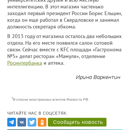
интеллигенцию. В этот магазин частенько
заходил первый президент России Борис Ельцин,
когда он еще работал в Свердловске и занимал
должность секретаря обкома.
В 2013 году от магазина осталось два небольших
отдела. На его месте появился салон сотовой
связи. Сейчас вместе с KFC площади «Гастронома
№5» делят ресторан «Мамуля», отделение
Росинтербанка
и аптека.
Ирина Варкентин
1
В списке иностранных агентов Минюста РФ
ЧИТАЙТЕ НАС В СОЦСЕТЯХ:
Сообщить новость