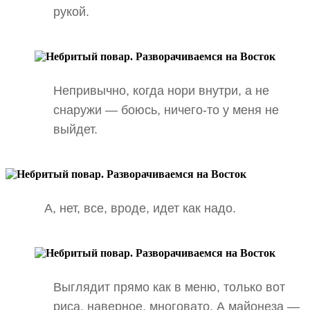
рукой.
Непривычно, когда нори внутри, а не
снаружи — боюсь, ничего-то у меня не
выйдет.
А, нет, все, вроде, идет как надо.
Выглядит прямо как в меню, только вот
риса, наверное, многовато. А майонеза —