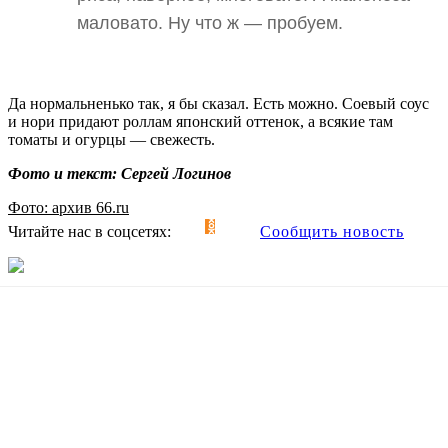
маловато. Ну что ж — пробуем.
Да нормальненько так, я бы сказал. Есть можно. Соевый соус
и нори придают роллам японский оттенок, а всякие там
томаты и огурцы — свежесть.
Фото и текст: Сергей Логинов
Фото: архив 66.ru
Читайте нас в соцсетях:
Сообщить новость