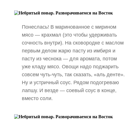
Понеслась! В маринованное с мирином
мясо — крахмал (это чтобы удерживать
сочность внутри). На сковородке с маслом
первым делом жарю пасту из имбиря и
пасту из чеснока — для аромата, потом
уже кладу мясо. Овощи надо поджарить
совсем чуть-чуть, так сказать, «аль денте».
Ну и устричный соус. Рядом подогреваю
лапшу. И везде — соевый соус в конце,
вместо соли.