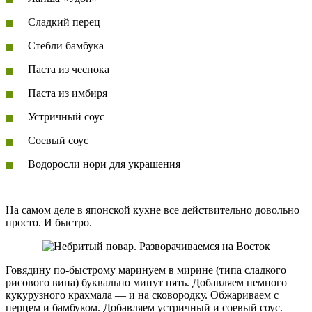
Сладкий перец
Стебли бамбука
Паста из чеснока
Паста из имбиря
Устричный соус
Соевый соус
Водоросли нори для украшения
На самом деле в японской кухне все действительно довольно
просто. И быстро.
Говядину по-быстрому маринуем в мирине (типа сладкого
рисового вина) буквально минут пять. Добавляем немного
кукурузного крахмала — и на сковородку. Обжариваем с
перцем и бамбуком. Добавляем устричный и соевый соус.