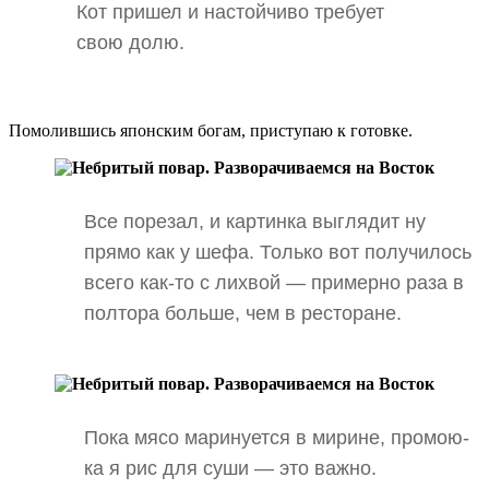
Кот пришел и настойчиво требует
свою долю.
Помолившись японским богам, приступаю к готовке.
Все порезал, и картинка выглядит ну
прямо как у шефа. Только вот получилось
всего как-то с лихвой — примерно раза в
полтора больше, чем в ресторане.
Пока мясо маринуется в мирине, промою-
ка я рис для суши — это важно.