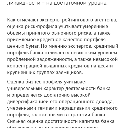
ликвидности – на достаточном уровне.
Как отмечают эксперты рейтингового агентства,
оценка риск-профиля учитывает умеренные
объемы принятого рыночного риска, а также
приемлемое кредитное качество портфеля
ценных бумаг. По мнению экспертов, кредитный
портфель банка отличается невысоким уровнем
проблемной задолженности, а также невысокой
концентрацией выданных кредитов на десяти
крупнейших группах заемщиков.
Оценка бизнес-профиля учитывает
универсальный характер деятельности банка
и определяется достаточно высокой
диверсификацией его операционного дохода,
умеренными темпами наращивания кредитного
портфеля, заложенными в стратегии банка.
Сильная оценка достаточности капитала банка
обусловлена выполнением нормативов