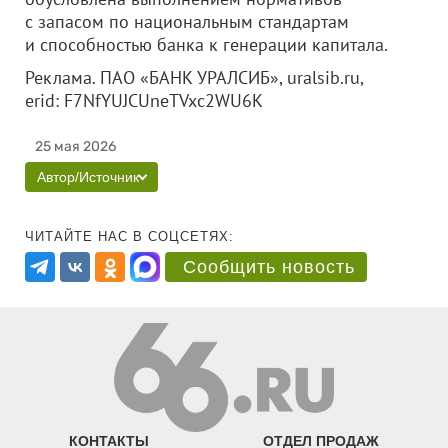
с запасом по национальным стандартам
и способностью банка к генерации капитала.
Реклама. ПАО «БАНК УРАЛСИБ», uralsib.ru,
erid: F7NfYUJCUneTVxc2WU6K
25 мая 2026
Автор/Источник
ЧИТАЙТЕ НАС В СОЦСЕТЯХ:
Сообщить новость
КОНТАКТЫ
ОТДЕЛ ПРОДАЖ