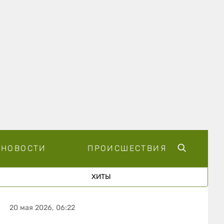
НОВОСТИ
ПРОИСШЕСТВИЯ
ХИТЫ
20 мая 2026, 06:22