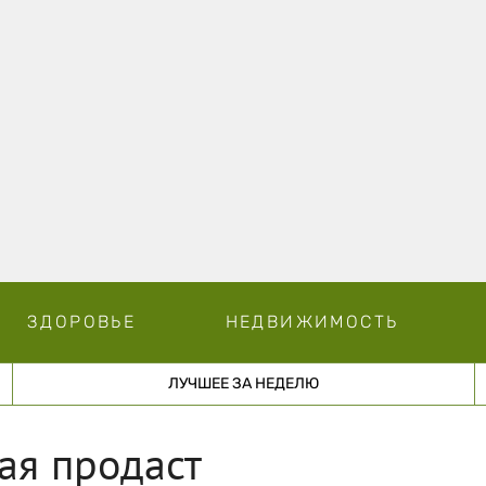
ЗДОРОВЬЕ
НЕДВИЖИМОСТЬ
ЛУЧШЕЕ ЗА НЕДЕЛЮ
ая продаст