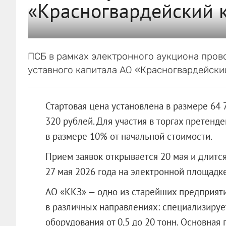
«Красногвардейский 
ПСБ в рамках электронного аукциона пров
уставного капитала АО «Красногвардейски
Стартовая цена установлена в размере 64 
320 рублей. Для участия в торгах претенд
в размере 10% от начальной стоимости.
Прием заявок открывается 20 мая и длится
27 мая 2026 года на электронной площадк
АО «ККЗ» — одно из старейших предприяти
в различных направлениях: специализируе
оборудования от 0,5 до 20 тонн. Основная