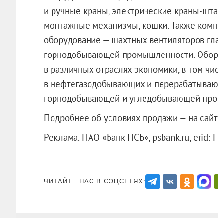
и ручные краны, электрические краны-шта
монтажные механизмы, кошки. Также комп
оборудование — шахтных вентиляторов гла
горнодобывающей промышленности. Обор
в различных отраслях экономики, в том чи
в нефтегазодобывающих и перерабатывающ
горнодобывающей и угледобывающей про
Подробнее об условиях продажи — на сай
Реклама. ПАО «Банк ПСБ», psbank.ru,
ЧИТАЙТЕ НАС В СОЦСЕТЯХ: