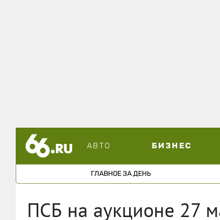
АВТО
БИЗНЕС
ГЛАВНОЕ ЗА ДЕНЬ
ПСБ на аукционе 27 м