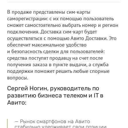
В продаже представлены сим-карты
саморегистрации: с их помощью пользователь
сможет самостоятельно выбрать номер и регион
подключения. Доставка сим-карт будет
осуществляться с помощью Авито Доставки. Это
обеспечит максимальное удобство
и безопасность сделки для пользователей:
средства поступят продавцу на счет после
получения заказа в пункте выдачи, а служба
поддержки поможет решить любые спорные
вопросы.
Сергей Ногин, руководитель по
развитию бизнеса телеком и IT в
Авито:
— Рынок смартфонов на Авито
стабильно удерживает свои позиции,