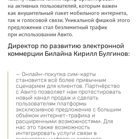
на активных пользователей, которым важен
как внушительный пакет мобильного интернета,
так и голосовой связи. Уникальной фишкой этого
предложения стал безлимитный трафик
при использовании Авито.
Директор по развитию электронной
коммерции Билайна Кирилл Булгинов:
— Онлайн-покупка сим-карты
становится всё более привычным
сценарием для клиентов. Партнёрство
с Авито позволяет нам протестировать
новый канал продаж и сделать
пользователям платформы
эксклюзивное предложение с большим
объёмом интернет-трафика и
расширенными возможностями. Для
нас это также возможность
интегрировать услуги связи в