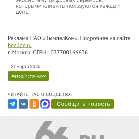
экосистему цифровых сервисов,
которыми клиенты пользуются каждый
день.
Реклама ПАО «ВымпелКом». Подробнее на сайте
beeline.ru
г. Москва, ОГРН 1027700166636
27 марта 2026
Автор/Источник
ЧИТАЙТЕ НАС В СОЦСЕТЯХ:
Сообщить новость