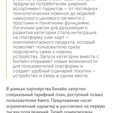
предлагая потребителям широкий
ассортимент гаджетов — от последних
технологических новинок до моделей
невысокого ценового сегмента с
простыми и понятными функциями.
Логичным шагом для дальнейшего
развития категории стала интеграция
на платформу сим-карт —
комплементарного продукта, который
позволяет пользователю сразу
подключить связь к новому
устройству. Запуск категории вместе с
Билайн открывает новые возможности
для пользователей платформы и
создает удобный сценарий покупки —
устройство и связь в одном месте.
В рамках партнёрства Билайн запустил
специальный тарифный план, доступный только
пользователям Авито. Предложение носит
ограниченный характер и рассчитано на первую
тысячу подключений. Тариф ориентирован