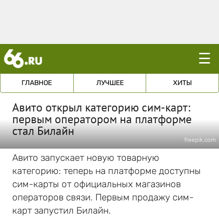
☰
ГЛАВНОЕ
ЛУЧШЕЕ
ХИТЫ
Авито открыл категорию сим-карт:
первым оператором на платформе
стал Билайн
freepik.com
Авито запускает новую товарную
категорию: теперь на платформе доступны
сим-карты от официальных магазинов
операторов связи. Первым продажу сим-
карт запустил Билайн.