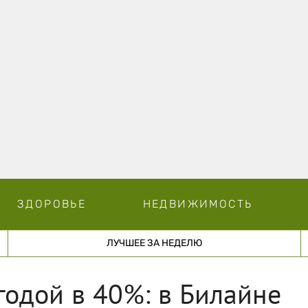
ЗДОРОВЬЕ
НЕДВИЖИМОСТЬ
ЛУЧШЕЕ ЗА НЕДЕЛЮ
годой в 40%: в Билайне