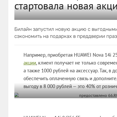
стартовала новая акц
Билайн запустил новую акцию с выгодными
сэкономить на подарках в преддверии праз
Например, приобретая HUAWEI Nova 14i 25
акции
, клиент получает не только совреме
а также 1000 рублей на аксессуар. Так, в
обеспечить оплаченную связь и дополните
выгоду в 8 000 рублей — это 40% от розни