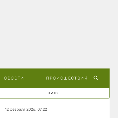
НОВОСТИ
ПРОИСШЕСТВИЯ
ХИТЫ
12 февраля 2026, 07:22