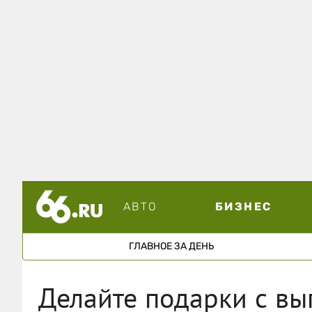
АВТО
БИЗНЕС
ГЛАВНОЕ ЗА ДЕНЬ
Делайте подарки с вы