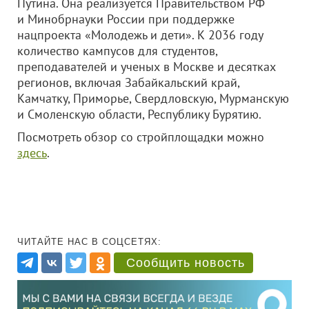
Путина. Она реализуется Правительством РФ
и Минобрнауки России при поддержке
нацпроекта «Молодежь и дети». К 2036 году
количество кампусов для студентов,
преподавателей и ученых в Москве и десятках
регионов, включая Забайкальский край,
Камчатку, Приморье, Свердловскую, Мурманскую
и Смоленскую области, Республику Бурятию.
Посмотреть обзор со стройплощадки можно
здесь
.
ЧИТАЙТЕ НАС В СОЦСЕТЯХ:
Сообщить новость