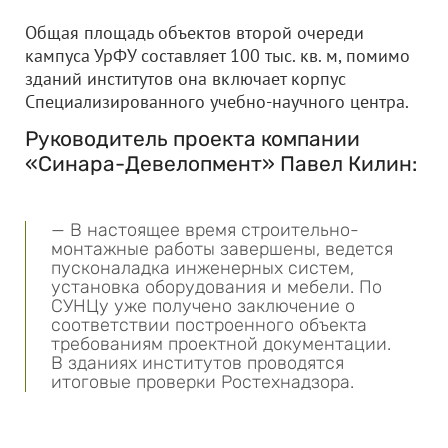
Общая площадь объектов второй очереди
кампуса УрФУ составляет 100 тыс. кв. м, помимо
зданий институтов она включает корпус
Специализированного учебно-научного центра.
Руководитель проекта компании
«Синара-Девелопмент» Павел Килин:
— В настоящее время строительно-
монтажные работы завершены, ведется
пусконаладка инженерных систем,
установка оборудования и мебели. По
СУНЦу уже получено заключение о
соответствии построенного объекта
требованиям проектной документации.
В зданиях институтов проводятся
итоговые проверки Ростехнадзора.