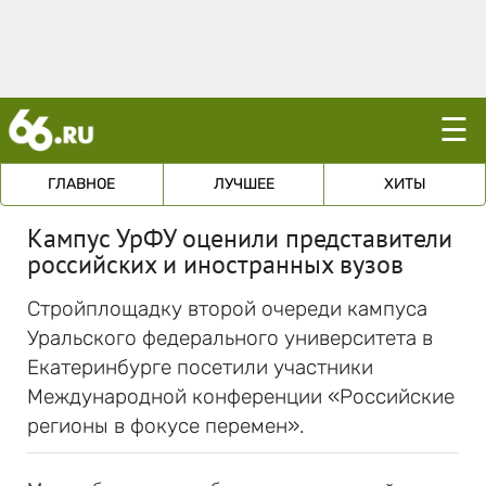
☰
ГЛАВНОЕ
ЛУЧШЕЕ
ХИТЫ
Кампус УрФУ оценили представители
российских и иностранных вузов
Стройплощадку второй очереди кампуса
Уральского федерального университета в
Екатеринбурге посетили участники
Международной конференции «Российские
регионы в фокусе перемен».