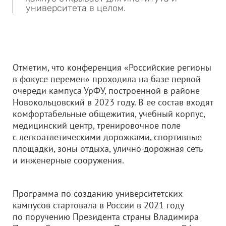
университета в целом.
Отметим, что конференция «Российские регионы
в фокусе перемен» проходила на базе первой
очереди кампуса УрФУ, построенной в районе
Новокольцовский в 2023 году. В ее состав входят
комфортабельные общежития, учебный корпус,
медицинский центр, тренировочное поле
с легкоатлетическими дорожками, спортивные
площадки, зоны отдыха, улично-дорожная сеть
и инженерные сооружения.
Программа по созданию университетских
кампусов стартовала в России в 2021 году
по поручению Президента страны Владимира