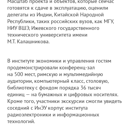
Масштаб проекта и объектов, которые сейчас
готовятся к сдаче в эксплуатацию, оценили
делегаты из Индии, Китайской Народной
Республики, таких российских вузов, как МГУ,
НИУ ВШЭ, Ижевского государственного
технического университета имени
М.Т. Калашникова.
В институте экономики и управления гостям
продемонстрировали конференц-зал
на 500 мест, римскую и мультимедийную
аудитории, компьютерный класс, столовую,
библиотеку с фондом порядка 36 тысяч
единиц — на бумажных и цифровых носителях.
Кроме того, участники экскурсии смогли увидеть
соседний с ИнЭУ корпус института
радиоэлектроники и информационных
технологий.