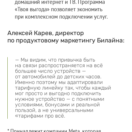
домашний интернет и ТВ. Программа
«Твоя выгода» позволяет экономить
при комплексном подключении услуг.
Алексей Карев, директор
по продуктовому маркетингу Билайна:
— Мы видим, что привычка быть
на связи распространяется на всё
большее число устройств —
от автомобилей до детских часов.
Именно поэтому мы адаптировали
тарифную линейку так, чтобы каждый
мог просто и выгодно подключить
нужное устройство — с понятными
условиями, бонусами и реальной
пользой, а не универсальными
«тарифами про всё.
* Принадлежит компании Meta, которая