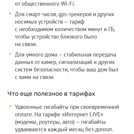
от общественного Wi-Fi.
Для смарт-часов, gps-трекеров и других
носимых устройств — тариф
с необходимом количеством минут и ГБ,
чтобы устройство близкого было
на связи.
Для умного дома — стабильная передача
данных от камер, сигнализаций и других
систем безопасности, чтобы ваш дом был
с вами на связи.
Что еще полезное в тарифах
Удвоенные гигабайты при своевременной
оплате. На тарифе «Интернет LIVE»
(модемы, роутеры, авто) — гигабайты
удваиваются каждый месяц без доплат.