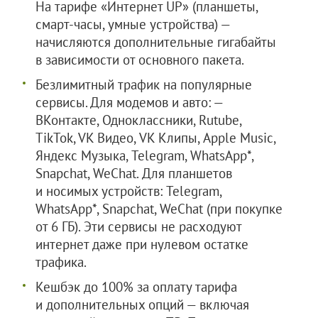
На тарифе «Интернет UP» (планшеты,
смарт-часы, умные устройства) —
начисляются дополнительные гигабайты
в зависимости от основного пакета.
Безлимитный трафик на популярные
сервисы. Для модемов и авто: —
ВКонтакте, Одноклассники, Rutube,
TikTok, VK Видео, VK Клипы, Apple Music,
Яндекс Музыка, Telegram, WhatsApp*,
Snapchat, WeChat. Для планшетов
и носимых устройств: Telegram,
WhatsApp*, Snapchat, WeChat (при покупке
от 6 ГБ). Эти сервисы не расходуют
интернет даже при нулевом остатке
трафика.
Кешбэк до 100% за оплату тарифа
и дополнительных опций — включая