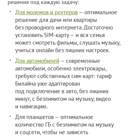
решения под каждую задачу:
Для модемов и роутеров
— оптимальное
решение для дачи или квартиры
без проводного интернета. Достаточно
установить SIM-карту — и вся семья
может смотреть фильмы, слушать музыку,
учиться онлайн без лишних настроек.
Для автомобилей
— современные
автомобили, особенно электрокары,
требуют собственных сим-карт: тариф
Билайна уже адаптирован
под подключение в авто, без лишних
минут, с безлимитом на музыку, видео
и навигацию.
Для планшетов — оптимальное
количество ГБ с безлимитом на музыку
и соцсети, чтобы не зависеть