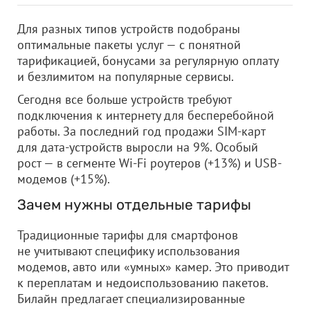
Для разных типов устройств подобраны
оптимальные пакеты услуг — с понятной
тарификацией, бонусами за регулярную оплату
и безлимитом на популярные сервисы.
Сегодня все больше устройств требуют
подключения к интернету для бесперебойной
работы. За последний год продажи SIM-карт
для дата-устройств выросли на 9%. Особый
рост — в сегменте Wi-Fi роутеров (+13%) и USB-
модемов (+15%).
Зачем нужны отдельные тарифы
Традиционные тарифы для смартфонов
не учитывают специфику использования
модемов, авто или «умных» камер. Это приводит
к переплатам и недоиспользованию пакетов.
Билайн предлагает специализированные