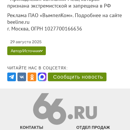
признана экстремистской и запрещена в РФ
Реклама ПАО «ВымпелКом». Подробнее на сайте
beeline.ru
г. Москва, ОГРН 1027700166636
29 августа 2025
Автор/Источник
ЧИТАЙТЕ НАС В СОЦСЕТЯХ:
Сообщить новость
КОНТАКТЫ
ОТДЕЛ ПРОДАЖ