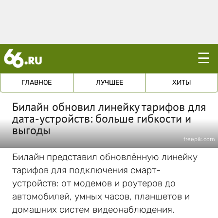
☰
ГЛАВНОЕ
ЛУЧШЕЕ
ХИТЫ
Билайн обновил линейку тарифов для
дата-устройств: больше гибкости и
выгоды
freepik.com
Билайн представил обновлённую линейку
тарифов для подключения смарт-
устройств: от модемов и роутеров до
автомобилей, умных часов, планшетов и
домашних систем видеонаблюдения.