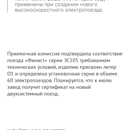
применены при создании нового
высокоскоростного электропоезда.
Приемочная комиссия подтвердила соответствие
поезда «Финист» серии ЭС105 требованиям
технических условий, изделию присвоен литер
О1 и определена установочная серия в объеме
60 электропоездов. Планируется, что к июлю
завод получит сертификат на новый
двухсистемный поезд.