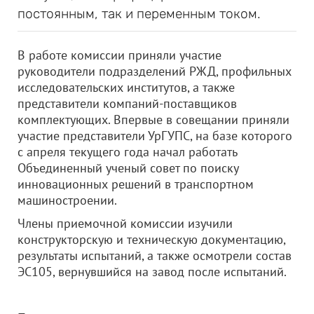
постоянным, так и переменным током.
В работе комиссии приняли участие
руководители подразделений РЖД, профильных
исследовательских институтов, а также
представители компаний-поставщиков
комплектующих. Впервые в совещании приняли
участие представители УрГУПС, на базе которого
с апреля текущего года начал работать
Объединенный ученый совет по поиску
инновационных решений в транспортном
машиностроении.
Члены приемочной комиссии изучили
конструкторскую и техническую документацию,
результаты испытаний, а также осмотрели состав
ЭС105, вернувшийся на завод после испытаний.