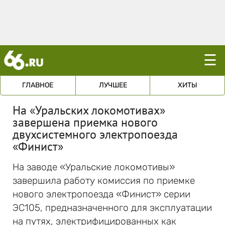
☰
ГЛАВНОЕ
ЛУЧШЕЕ
ХИТЫ
На «Уральских локомотивах»
завершена приемка нового
двухсистемного электропоезда
«Финист»
На заводе «Уральские локомотивы»
завершила работу комиссия по приемке
нового электропоезда «Финист» серии
ЭС105, предназначенного для эксплуатации
на путях, электрифицированных как