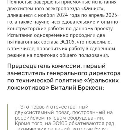
Полностью завершены приемочные испытания
двухсистемного электропоезда «Финист»,
длившиеся с ноября 2024 года по апрель 2025-
го, а также научно-исследовательские и опытно-
конструкторские работы по данному проекту.
Испытания одновременно проходили два
пятивагонных состава ЭС105, что позволило,
в том числе, проверить их работу в сдвоенном
режиме на полигонах общего пользования.
Председатель комиссии, первый
заместитель генерального директора
по технической политике «Уральских
локомотивов» Виталий Брексон:
— Это первый отечественный
двухсистемный поезд, построенный на
российском тяговом оборудовании.
Кроме того, на ЭС105 обкатываются ряд
технических решений, которые будут