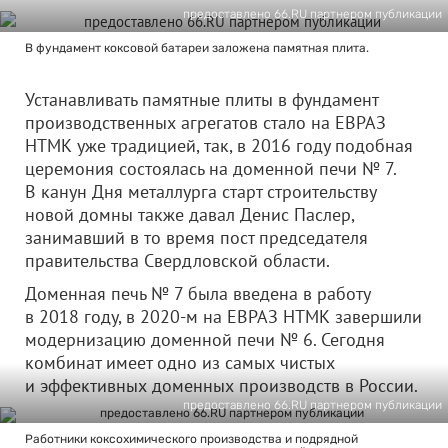
предоставлено 66.RU партнером публикации
В фундамент коксовой батареи заложена памятная плита.
Устанавливать памятные плиты в фундамент
производственных агрегатов стало на ЕВРАЗ
НТМК уже традицией, так, в 2016 году подобная
церемония состоялась на доменной печи № 7.
В канун Дня металлурга старт строительству
новой домны также давал Денис Паслер,
занимавший в то время пост председателя
правительства Свердловской области.
Доменная печь № 7 была введена в работу
в 2018 году, в 2020-м на ЕВРАЗ НТМК завершили
модернизацию доменной печи № 6. Сегодня
комбинат имеет одно из самых чистых
и эффективных доменных производств в России.
предоставлено 66.RU партнером публикации
Работники коксохимического производства и подрядной