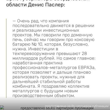
области Денис Паслер:
— Очень рад, что компания
последовательно движется в решении
и реализации инвестиционных
проектов. Мы говорили про доменную
печь, сейчас мы говорим про коксовую
батарею № 10, которая, безусловно,
нужна. Инвестиции в
техперевооружение превышают 28
миллиардов рублей. Но самое главное:
наработанная практика
профессионалов-металлургов ЕВРАЗа,
которая позволяет и дальше планово
реализовать проекты, нужные для
дальнейшей стабильной работы
комбината. Я поздравляю коллектив
металлургов с будущим новым
производственным объектом.
предоставлено 66.RU партнером публикации