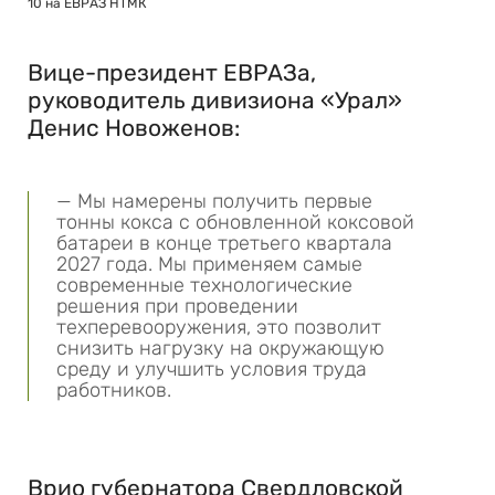
10 на ЕВРАЗ НТМК
Вице-президент ЕВРАЗа,
руководитель дивизиона «Урал»
Денис Новоженов:
— Мы намерены получить первые
тонны кокса с обновленной коксовой
батареи в конце третьего квартала
2027 года. Мы применяем самые
современные технологические
решения при проведении
техперевооружения, это позволит
снизить нагрузку на окружающую
среду и улучшить условия труда
работников.
Врио губернатора Свердловской