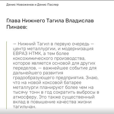
Денис Новоженов и Денис Паслер
Глава Нижнего Тагила Владислав
Пинаев:
— Нижний Тагил в первую очередь —
центр металлургии, и модернизация
ЕВРАЗ НТМК, а тем более
коксохимического производства,
которое является основой для других
переделов, — важнейшее событие для
дальнейшего развития
градообразующего предприятия. Знаю,
что на новой коксовой батарее
металлурги планируют более чем на
тысячу тонн в год сократить выбросы в
атмосферу. Это также существенный
вклад в повышение качества жизни
тагильчан.