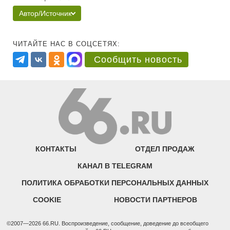
Автор/Источник
ЧИТАЙТЕ НАС В СОЦСЕТЯХ:
Сообщить новость
КОНТАКТЫ
ОТДЕЛ ПРОДАЖ
КАНАЛ В TELEGRAM
ПОЛИТИКА ОБРАБОТКИ ПЕРСОНАЛЬНЫХ ДАННЫХ
COOKIE
НОВОСТИ ПАРТНЕРОВ
©2007—2026 66.RU. Воспроизведение, сообщение, доведение до всеобщего