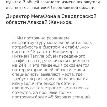
пунктах. В общей сложности изменения ощутили
десятки тысяч жителей Свердловской области.
Директор МегаФона в Свердловской
области Алексей Женихов:
— Мы постоянно развиваем
инфраструктуру мобильной сети, ведь
потребность в быстром и стабильном
сигнале 4G растёт. Например, в
Нижнем Тагиле объем переданного
трафика за год увеличился примерно
на 24%, и эта тенденция сохраняется
на территории всей области. Наши
специалисты выявляют места, где
требуется расширить зону покрытия
или увеличить емкость сети, и
планируют там строительство новых
объектов. За прошлый год мы
построили более 45 базовых станций.