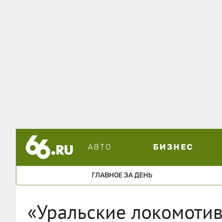
АВТО
БИЗНЕС
ГЛАВНОЕ ЗА ДЕНЬ
«Уральские локомоти