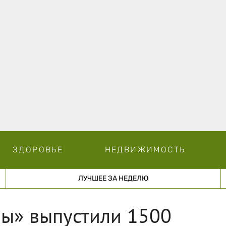
ЗДОРОВЬЕ
НЕДВИЖИМОСТЬ
ЛУЧШЕЕ ЗА НЕДЕЛЮ
вы» выпустили 1500