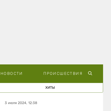
НОВОСТИ
ПРОИСШЕСТВИЯ
ХИТЫ
3 июля 2024, 12:38