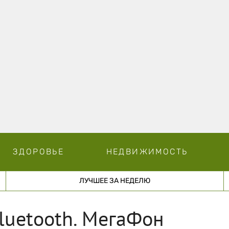
ЗДОРОВЬЕ
НЕДВИЖИМОСТЬ
ЛУЧШЕЕ ЗА НЕДЕЛЮ
Bluetooth. МегаФон