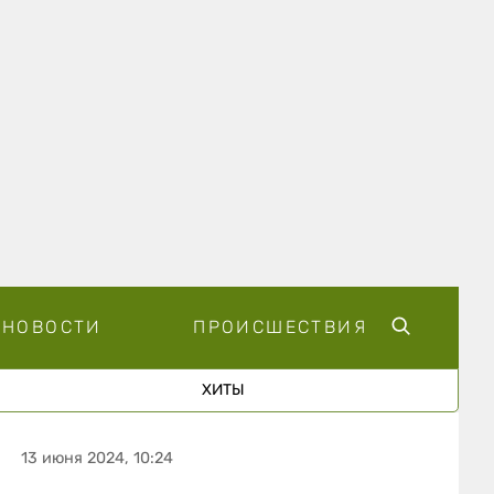
НОВОСТИ
ПРОИСШЕСТВИЯ
ХИТЫ
13 июня 2024, 10:24