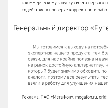
к коммерческому запуску своего первого п
содействие в проверке корректности работ
Генеральный директор «Рут
— Мы готовимся к выходу на потреб
экспертиза нашего продукта, тем бо
связи, для нас крайне полезна и важ
на рынок достойную альтернативу, н
который будет значимо обходить п
аналоги, поэтому все результаты те
взяли в работу для улучшения нашег
Реклама. ПАО «МегаФон», megafon.ru,