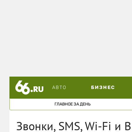
АВТО
БИЗНЕС
ГЛАВНОЕ ЗА ДЕНЬ
Звонки, SMS, Wi-Fi и 