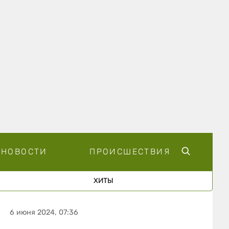
НОВОСТИ
ПРОИСШЕСТВИЯ
ХИТЫ
6 июня 2024, 07:36