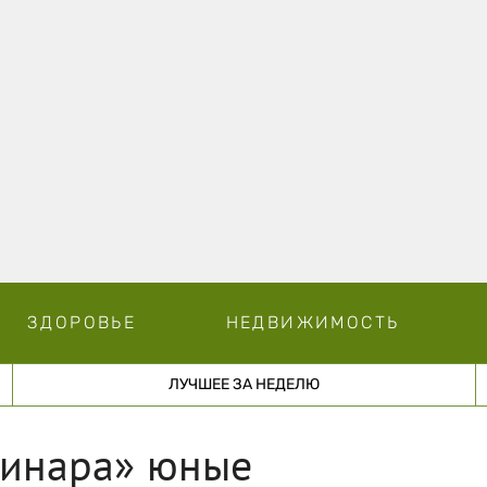
ЗДОРОВЬЕ
НЕДВИЖИМОСТЬ
ЛУЧШЕЕ ЗА НЕДЕЛЮ
Синара» юные