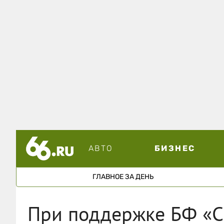
АВТО
БИЗНЕС
ГЛАВНОЕ ЗА ДЕНЬ
При поддержке БФ «