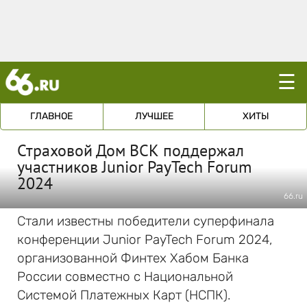
☰
ГЛАВНОЕ
ЛУЧШЕЕ
ХИТЫ
Страховой Дом ВСК поддержал
участников Junior PayTech Forum
2024
66.ru
Стали известны победители суперфинала
конференции Junior PayTech Forum 2024,
организованной Финтех Хабом Банка
России совместно с Национальной
Системой Платежных Карт (НСПК).