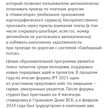
который позволит пользователю автоматически
оплачивать проезд по платным дорогам
в «Навигаторе» (мобильное приложение
картографического сервиса), беспрепятственно
проезжать через пункты взимания платы (в том
числе открывать шлагбаум, если гос. номер
автомобиля не распознался автоматически)
и избежать накопления задолженности
при проезде по дорогам с системой «Свободный
поток».
Целью образовательной программы является
поиск талантов среди молодежи, поддержка
новых передовых идей и проектов. В прошлом
году по итогам форума JPT 2023 один
из участников предложил кейс по медицине —
сервис электронных рецептов. После форума
студент был приглашен на 4-месячную
стажировку в Страховом Доме ВСК, а в феврале
2024 года был трудоустроен в компанию уже