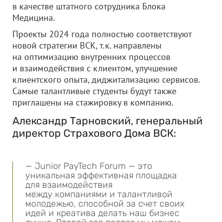
в качестве штатного сотрудника Блока
Медицина.
Проекты 2024 года полностью соответствуют
новой стратегии ВСК, т.к. направлены
на оптимизацию внутренних процессов
и взаимодействия с клиентом, улучшение
клиентского опыта, диджитализацию сервисов.
Самые талантливые студенты будут также
приглашены на стажировку в компанию.
Александр Тарновский, генеральный
директор Страхового Дома ВСК:
— Junior PayTech Forum — это
уникальная эффективная площадка
для взаимодействия
между компаниями и талантливой
молодежью, способной за счет своих
идей и креатива делать наш бизнес