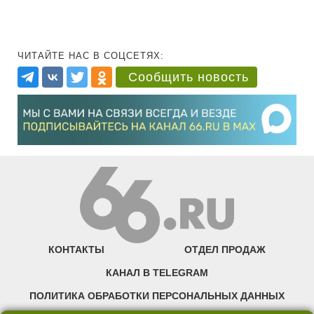
ЧИТАЙТЕ НАС В СОЦСЕТЯХ:
Сообщить новость
КОНТАКТЫ
ОТДЕЛ ПРОДАЖ
КАНАЛ В TELEGRAM
ПОЛИТИКА ОБРАБОТКИ ПЕРСОНАЛЬНЫХ ДАННЫХ