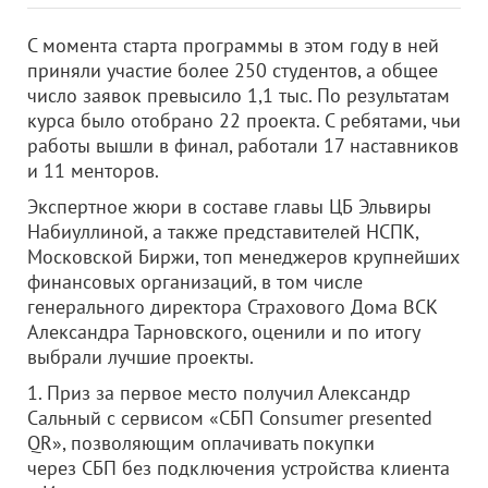
С момента старта программы в этом году в ней
приняли участие более 250 студентов, а общее
число заявок превысило 1,1 тыс. По результатам
курса было отобрано 22 проекта. С ребятами, чьи
работы вышли в финал, работали 17 наставников
и 11 менторов.
Экспертное жюри в составе главы ЦБ Эльвиры
Набиуллиной, а также представителей НСПК,
Московской Биржи, топ менеджеров крупнейших
финансовых организаций, в том числе
генерального директора Страхового Дома ВСК
Александра Тарновского, оценили и по итогу
выбрали лучшие проекты.
1. Приз за первое место получил Александр
Сальный с сервисом «СБП Consumer presented
QR», позволяющим оплачивать покупки
через СБП без подключения устройства клиента