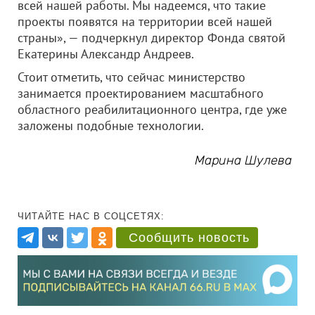
всей нашей работы. Мы надеемся, что такие
проекты появятся на территории всей нашей
страны», — подчеркнул директор Фонда святой
Екатерины Александр Андреев.
Стоит отметить, что сейчас министерство
занимается проектированием масштабного
областного реабилитационного центра, где уже
заложены подобные технологии.
Марина Шулева
ЧИТАЙТЕ НАС В СОЦСЕТЯХ:
Сообщить новость