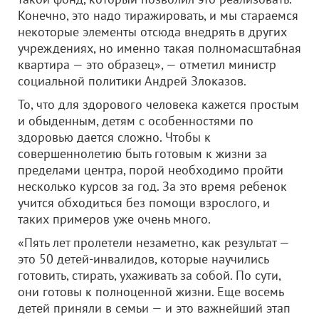
Конечно, это надо тиражировать, и мы стараемся
некоторые элементы отсюда внедрять в других
учреждениях, но именно такая полномасштабная
квартира — это образец», — отметил министр
социальной политики Андрей Злоказов.
То, что для здорового человека кажется простым
и обыденным, детям с особенностями по
здоровью дается сложно. Чтобы к
совершеннолетию быть готовым к жизни за
пределами центра, порой необходимо пройти
несколько курсов за год. За это время ребенок
учится обходиться без помощи взрослого, и
таких примеров уже очень много.
«Пять лет пролетели незаметно, как результат —
это 50 детей-инвалидов, которые научились
готовить, стирать, ухаживать за собой. По сути,
они готовы к полноценной жизни. Еще восемь
детей приняли в семьи — и это важнейший этап