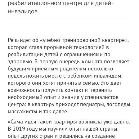
реабилитационном центре для детей-
инвалидов.
Речь идет об «учебно-тренировочной квартире»,
которая стала прорывной технологией в
реабилитации детей с ограничениями по
здоровью. В первую очередь, комната позволяет
будущим приемным родителям несколько
недель пожить вместе с ребенком-инвалидом,
которого они хотят принять в семью. Это дает
возможность получить контакт и перенять
необходимый опыт и знания у специалистов
центра: в квартиру приходят педиатры, логопеды,
массажисты и так далее.
«Сама идея такой квартиры возникла уже давно.
В 2019 году мы изучили опыт нашей страны,
опыт других стран и решились на создание