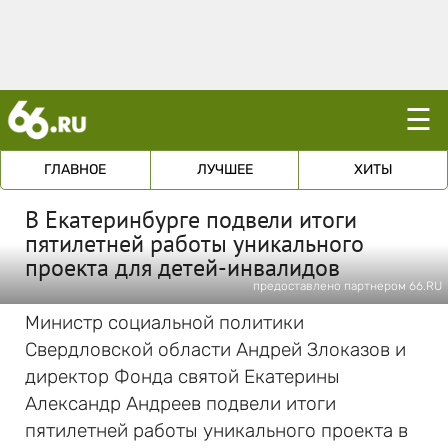
☰
ГЛАВНОЕ
ЛУЧШЕЕ
ХИТЫ
В Екатеринбурге подвели итоги
пятилетней работы уникального
проекта для детей-инвалидов
предоставлено партнером 66.RU
Министр социальной политики
Свердловской области Андрей Злоказов и
директор Фонда святой Екатерины
Александр Андреев подвели итоги
пятилетней работы уникального проекта в