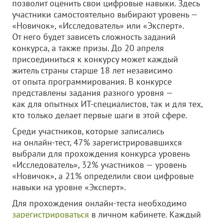
позволит оценить свои цифровые навыки. Здесь
участники самостоятельно выбирают уровень —
«Новичок», «Исследователь» или «Эксперт».
От него будет зависеть сложность заданий
конкурса, а также призы. До 20 апреля
присоединиться к конкурсу может каждый
житель страны старше 18 лет независимо
от опыта программирования. В конкурсе
представлены задания разного уровня —
как для опытных ИТ-специалистов, так и для тех,
кто только делает первые шаги в этой сфере.
Среди участников, которые записались
на онлайн-тест, 47% зарегистрировавшихся
выбрали для прохождения конкурса уровень
«Исследователь», 32% участников — уровень
«Новичок», а 21% определили свои цифровые
навыки на уровне «Эксперт».
Для прохождения онлайн-теста необходимо
зарегистрироваться
в личном кабинете. Каждый