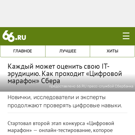
☰
ГЛАВНОЕ
ЛУЧШЕЕ
ХИТЫ
Каждый может оценить свою IT-
эрудицию. Как проходит «Цифровой
марафон» Сбера
предоставлено 66.RU пресс-службой Сбербанка
Новички, исследователи и эксперты
продолжают проверять цифровые навыки.
Стартовал второй этап конкурса «Цифровой
марафон» — онлайн-тестирование, которое