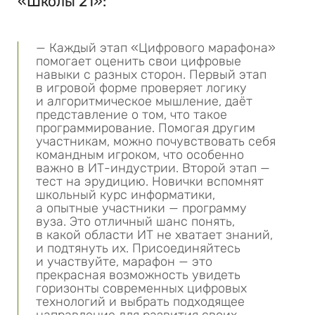
«Школы 21»:
— Каждый этап «Цифрового марафона»
помогает оценить свои цифровые
навыки с разных сторон. Первый этап
в игровой форме проверяет логику
и алгоритмическое мышление, даёт
представление о том, что такое
программирование. Помогая другим
участникам, можно почувствовать себя
командным игроком, что особенно
важно в ИТ-индустрии. Второй этап —
тест на эрудицию. Новички вспомнят
школьный курс информатики,
а опытные участники — программу
вуза. Это отличный шанс понять,
в какой области ИТ не хватает знаний,
и подтянуть их. Присоединяйтесь
и участвуйте, марафон — это
прекрасная возможность увидеть
горизонты современных цифровых
технологий и выбрать подходящее