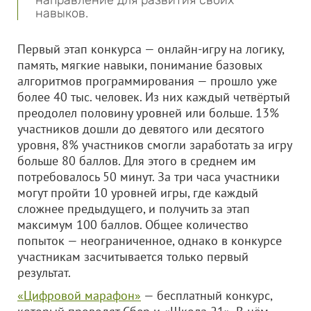
направление для развития своих
навыков.
Первый этап конкурса — онлайн-игру на логику,
память, мягкие навыки, понимание базовых
алгоритмов программирования — прошло уже
более 40 тыс. человек. Из них каждый четвёртый
преодолел половину уровней или больше. 13%
участников дошли до девятого или десятого
уровня, 8% участников смогли заработать за игру
больше 80 баллов. Для этого в среднем им
потребовалось 50 минут. За три часа участники
могут пройти 10 уровней игры, где каждый
сложнее предыдущего, и получить за этап
максимум 100 баллов. Общее количество
попыток — неограниченное, однако в конкурсе
участникам засчитывается только первый
результат.
«Цифровой марафон»
— бесплатный конкурс,