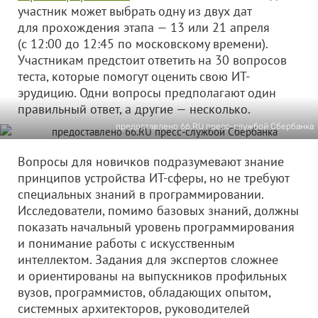
участник может выбрать одну из двух дат
для прохождения этапа — 13 или 21 апреля
(с 12:00 до 12:45 по московскому времени).
Участникам предстоит ответить на 30 вопросов
теста, которые помогут оценить свою ИТ-
эрудицию. Одни вопросы предполагают один
правильный ответ, а другие — несколько.
предоставлено 66.RU пресс-службой Сбербанка
Вопросы для новичков подразумевают знание
принципов устройства ИТ-сферы, но не требуют
специальных знаний в программировании.
Исследователи, помимо базовых знаний, должны
показать начальный уровень программирования
и понимание работы с искусственным
интеллектом. Задания для экспертов сложнее
и ориентированы на выпускников профильных
вузов, программистов, обладающих опытом,
системных архитекторов, руководителей