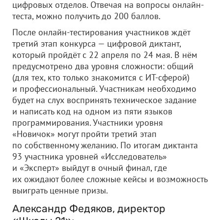
цифровых отделов. Отвечая на вопросы онлайн-
теста, можно получить до 200 баллов.
После онлайн-тестирования участников ждёт
третий этап конкурса — цифровой диктант,
который пройдёт с 22 апреля по 24 мая. В нём
предусмотрено два уровня сложности: общий
(для тех, кто только знакомится с ИТ-сферой)
и профессиональный. Участникам необходимо
будет на слух воспринять техническое задание
и написать код на одном из пяти языков
программирования. Участники уровня
«Новичок» могут пройти третий этап
по собственному желанию. По итогам диктанта
93 участника уровней «Исследователь»
и «Эксперт» выйдут в очный финал, где
их ожидают более сложные кейсы и возможность
выиграть ценные призы.
Александр Федяков, директор