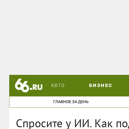
АВТО
БИЗНЕС
ГЛАВНОЕ ЗА ДЕНЬ
Спросите у ИИ. Как по