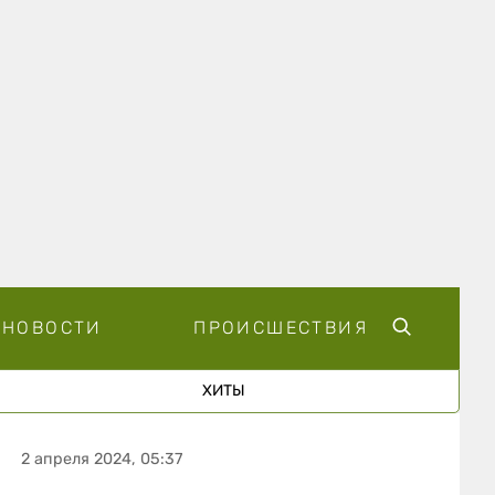
НОВОСТИ
ПРОИСШЕСТВИЯ
ХИТЫ
2 апреля 2024, 05:37