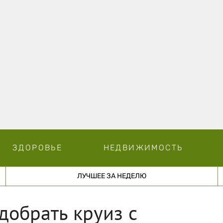
ЗДОРОВЬЕ
НЕДВИЖИМОСТЬ
ЛУЧШЕЕ ЗА НЕДЕЛЮ
добрать круиз с