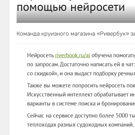
помощью нейросети
Команда круизного магазина «Ривербук» з
Нейросеть
riverbook.ru/ai
обучена помогать
по запросам. Достаточно написать ей в чат
со скидкой», и она выдаст подборку речн
Также вы можете попросить нейросеть пок
Искусственный интеллект обрабатывает и
варианты в системе поиска и бронирования
Сейчас на сервисе доступно более 5000 ты
теплоходах разных судоходных компаний.