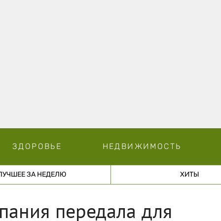
ЗДОРОВЬЕ
НЕДВИЖИМОСТЬ
ЛУЧШЕЕ ЗА НЕДЕЛЮ
ХИТЫ
пания передала для