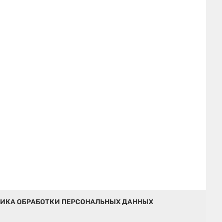
ИКА ОБРАБОТКИ ПЕРСОНАЛЬНЫХ ДАННЫХ