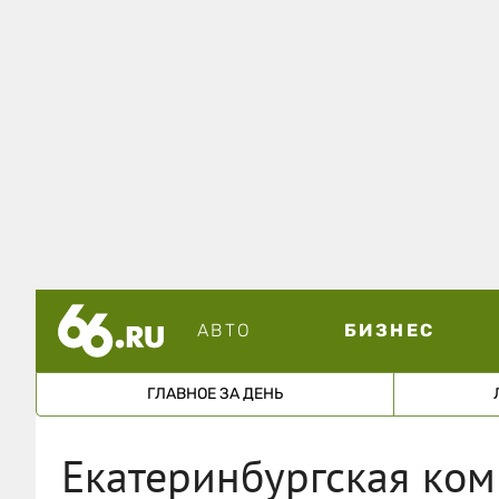
АВТО
БИЗНЕС
ГЛАВНОЕ ЗА ДЕНЬ
Екатеринбургская ком