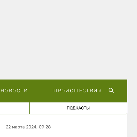
НОВОСТИ
ПРОИСШЕСТВИЯ
ПОДКАСТЫ
22 марта 2024, 09:28