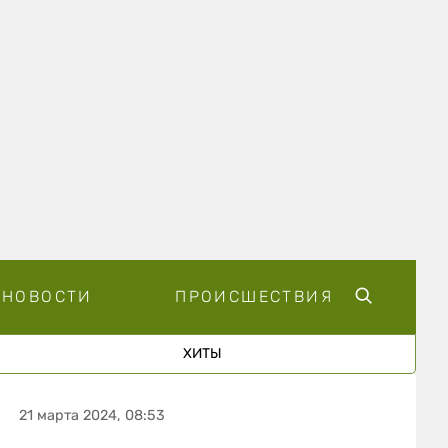
НОВОСТИ
ПРОИСШЕСТВИЯ
ХИТЫ
21 марта 2024, 08:53