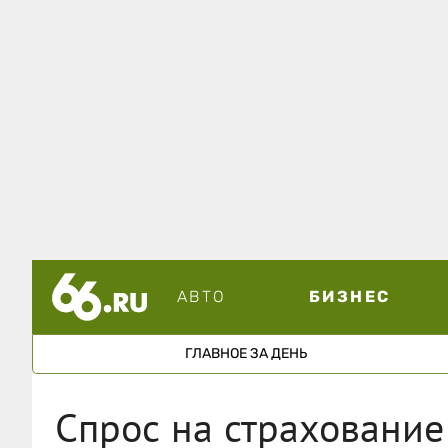
АВТО
БИЗНЕС
ГЛАВНОЕ ЗА ДЕНЬ
Спрос на страхование