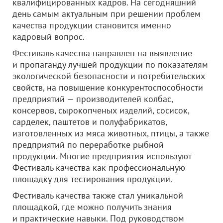
квалифицированных кадров. На сегодняшний
день самым актуальным при решении проблем
качества продукции становится именно
кадровый вопрос.
Фестиваль качества направлен на выявление
и пропаганду лучшей продукции по показателям
экологической безопасности и потребительских
свойств, на повышение конкурентоспособности
предприятий — производителей колбас,
консервов, сырокопченых изделий, сосисок,
сарделек, паштетов и полуфабрикатов,
изготовленных из мяса животных, птицы, а также
предприятий по переработке рыбной
продукции. Многие предприятия используют
Фестиваль качества как профессиональную
площадку для тестирования продукции.
Фестиваль качества также стал уникальной
площадкой, где можно получить знания
и практические навыки. Под руководством