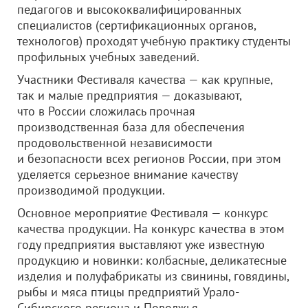
педагогов и высококвалифицированных
специалистов (сертификационных органов,
технологов) проходят учебную практику студенты
профильных учебных заведений.
Участники Фестиваля качества — как крупные,
так и малые предприятия — доказывают,
что в России сложилась прочная
производственная база для обеспечения
продовольственной независимости
и безопасности всех регионов России, при этом
уделяется серьезное внимание качеству
производимой продукции.
Основное мероприятие Фестиваля — конкурс
качества продукции. На конкурс качества в этом
году предприятия выставляют уже известную
продукцию и новинки: колбасные, деликатесные
изделия и полуфабрикаты из свинины, говядины,
рыбы и мяса птицы предприятий Урало-
Сибирского региона и Поволжья.