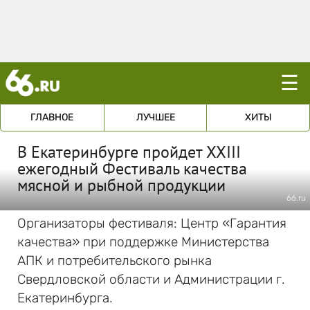
☰
ГЛАВНОЕ
ЛУЧШЕЕ
ХИТЫ
В Екатеринбурге пройдет XXIII
ежегодный Фестиваль качества
мясной и рыбной продукции
66.ru
Организаторы фестиваля: Центр «Гарантия
качества» при поддержке Министерства
АПК и потребительского рынка
Свердловской области и Администрации г.
Екатеринбурга.