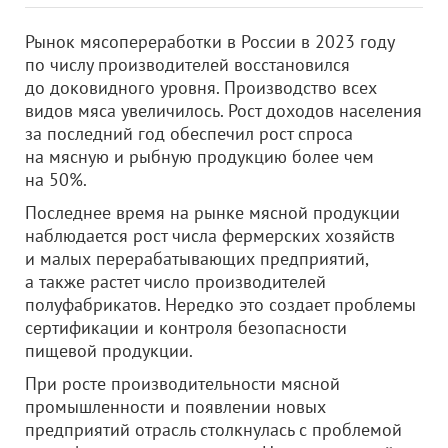
Рынок мясопереработки в России в 2023 году
по числу производителей восстановился
до доковидного уровня. Производство всех
видов мяса увеличилось. Рост доходов населения
за последний год обеспечил рост спроса
на мясную и рыбную продукцию более чем
на 50%.
Последнее время на рынке мясной продукции
наблюдается рост числа фермерских хозяйств
и малых перерабатывающих предприятий,
а также растет число производителей
полуфабрикатов. Нередко это создает проблемы
сертификации и контроля безопасности
пищевой продукции.
При росте производительности мясной
промышленности и появлении новых
предприятий отрасль столкнулась с проблемой