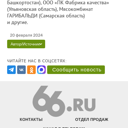
Башкортостан),
ООО «ПК Фабрика качества»
(Ульяновская область), Мясокомбинат
ГАРИБАЛЬДИ (Самарская область)
и другие.
20 февраля 2024
Автор/Источник
ЧИТАЙТЕ НАС В СОЦСЕТЯХ:
Сообщить новость
КОНТАКТЫ
ОТДЕЛ ПРОДАЖ