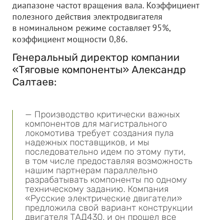
диапазоне частот вращения вала. Коэффициент
полезного действия электродвигателя
в номинальном режиме составляет 95%,
коэффициент мощности 0,86.
Генеральный директор компании
«Тяговые компоненты» Александр
Салтаев:
— Производство критически важных
компонентов для магистрального
локомотива требует создания пула
надежных поставщиков, и мы
последовательно идем по этому пути,
в том числе предоставляя возможность
нашим партнерам параллельно
разрабатывать компоненты по одному
техническому заданию. Компания
«Русские электрические двигатели»
предложила свой вариант конструкции
двигателя ТАД430, и он прошел все