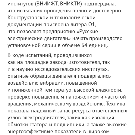
институтов (ВНИИЖТ, ВНИКТИ) подтвердила,
что испытания проведены полно и достоверно.
Конструкторской и технологической
документации присвоена литера О1,
что позволяет предприятию «Русские
электрические двигатели» начать производство
установочной серии в объеме 64 единиц.
В ходе испытаний, проводившихся
как на площадке завода-изготовителя, так
и в научно-исследовательских институтах,
опытные образцы двигателя подвергались
воздействию вибрации, повышенной
и пониженной температур, высокой влажности,
проверке повышенным напряжением и частотой
вращения, механическому воздействию. Техника
показала надежный запас ресурса ответственных
узлов электродвигателя, таких как изоляция
обмотки статора и подшипники, а также высокие
энергоэффективые показатели в широком