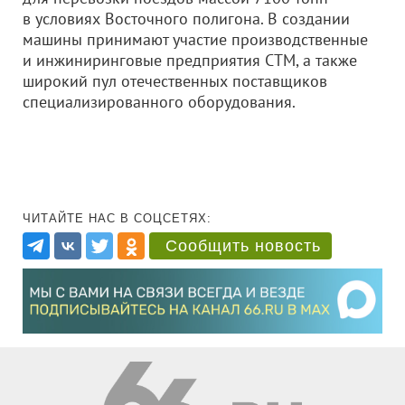
в условиях Восточного полигона. В создании
машины принимают участие производственные
и инжиниринговые предприятия СТМ, а также
широкий пул отечественных поставщиков
специализированного оборудования.
ЧИТАЙТЕ НАС В СОЦСЕТЯХ:
Сообщить новость