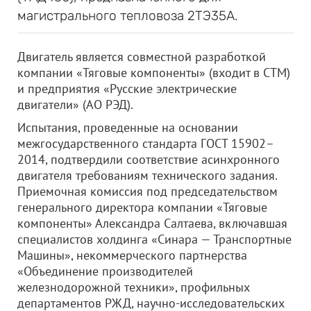
магистрального тепловоза 2ТЭ35А.
Двигатель является совместной разработкой
компании «Тяговые компоненты» (входит в СТМ)
и предприятия «Русские электрические
двигатели» (АО РЭД).
Испытания, проведенные на основании
межгосударственного стандарта ГОСТ 15902–
2014, подтвердили соответствие асинхронного
двигателя требованиям технического задания.
Приемочная комиссия под председательством
генерального директора компании «Тяговые
компоненты» Александра Салтаева, включавшая
специалистов холдинга «Синара — Транспортные
Машины», некоммерческого партнерства
«Объединение производителей
железнодорожной техники», профильных
департаментов РЖД, научно-исследовательских