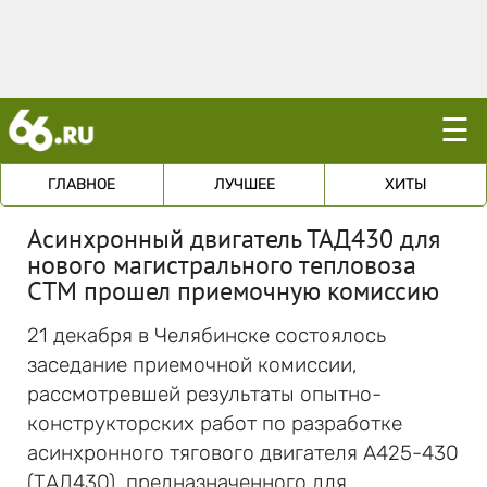
☰
ГЛАВНОЕ
ЛУЧШЕЕ
ХИТЫ
Асинхронный двигатель ТАД430 для
нового магистрального тепловоза
СТМ прошел приемочную комиссию
21 декабря в Челябинске состоялось
заседание приемочной комиссии,
рассмотревшей результаты опытно-
конструкторских работ по разработке
асинхронного тягового двигателя А425-430
(ТАД430), предназначенного для