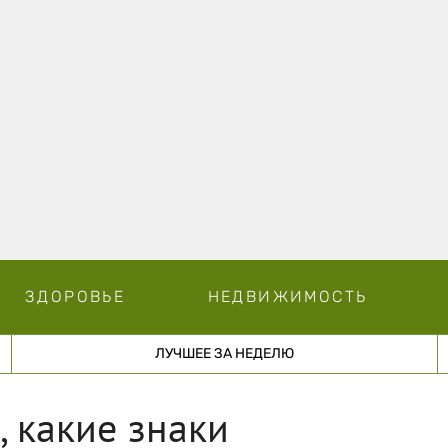
ЗДОРОВЬЕ
НЕДВИЖИМОСТЬ
ЛУЧШЕЕ ЗА НЕДЕЛЮ
, какие знаки