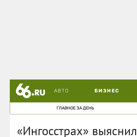
АВТО
БИЗНЕС
ГЛАВНОЕ ЗА ДЕНЬ
«Ингосстрах» выяснил