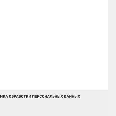
ИКА ОБРАБОТКИ ПЕРСОНАЛЬНЫХ ДАННЫХ