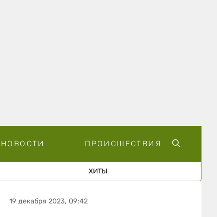
НОВОСТИ
ПРОИСШЕСТВИЯ
ХИТЫ
19 декабря 2023, 09:42