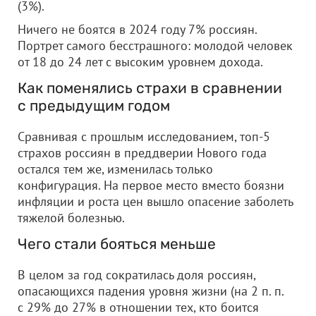
(3%).
Ничего не боятся в 2024 году 7% россиян.
Портрет самого бесстрашного: молодой человек
от 18 до 24 лет с высоким уровнем дохода.
Как поменялись страхи в сравнении
с предыдущим годом
Сравнивая с прошлым исследованием, топ-5
страхов россиян в преддверии Нового года
остался тем же, изменилась только
конфигурация. На первое место вместо боязни
инфляции и роста цен вышло опасение заболеть
тяжелой болезнью.
Чего стали бояться меньше
В целом за год сократилась доля россиян,
опасающихся падения уровня жизни (на 2 п. п.
с 29% до 27% в отношении тех, кто боится