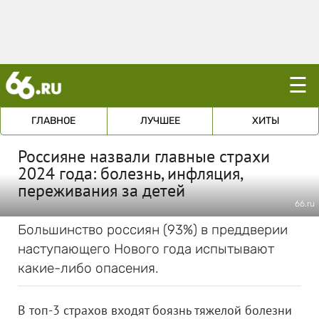
☰
ГЛАВНОЕ
ЛУЧШЕЕ
ХИТЫ
Россияне назвали главные страхи
2024 года: болезнь, инфляция,
переживания за детей
66.ru
Большинство россиян (93%) в преддверии
наступающего Нового года испытывают
какие-либо опасения.
В топ-3 страхов входят боязнь тяжелой болезни