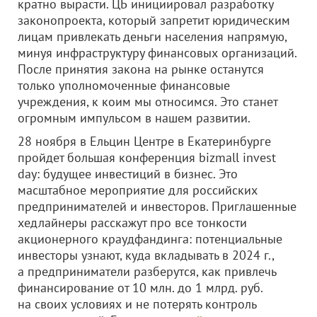
кратно вырасти. ЦБ инициировал разработку
законопроекта, который запретит юридическим
лицам привлекать деньги населения напрямую,
минуя инфраструктуру финансовых организаций.
После принятия закона на рынке останутся
только уполномоченные финансовые
учреждения, к коим мы относимся. Это станет
огромным импульсом в нашем развитии.
28 ноября в Ельцин Центре в Екатеринбурге
пройдет большая конференция bizmall invest
day: будущее инвестиций в бизнес. Это
масштабное мероприятие для российских
предпринимателей и инвесторов. Приглашенные
хедлайнеры расскажут про все тонкости
акционерного краудфандинга: потенциальные
инвесторы узнают, куда вкладывать в 2024 г.,
а предприниматели разберутся, как привлечь
финансирование от 10 млн. до 1 млрд. руб.
на своих условиях и не потерять контроль