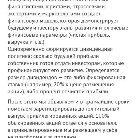
финансистами, юристами, отраслевыми
экспертами и маркетологами создает
финансовую модель, которая демонстрирует
будущему инвестору этапы развития и ключевые
финансовые параметры (чистая прибыль,
выручка и т. д.).
Одновременно формируется дивидендная
политика: сколько будущей прибыли
собственник готов отдать инвесторам, которые
профинансируют его развитие. Определяется
размер дивидендов — это либо фиксированная
ставка (например, 20% к цене размещения
акций), либо процент от чистой прибыли.
После этого мы объявляем и в кратчайшие сроки
помогаем зарегистрировать дополнительный
выпуск привилегированных акций. 100%
обыкновенных акций остается у основателя,
а привилегированные мы размещаем у себя
на платформе для продажи.