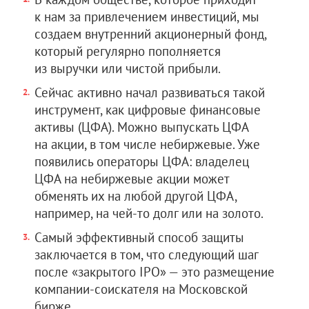
к нам за привлечением инвестиций, мы
создаем внутренний акционерный фонд,
который регулярно пополняется
из выручки или чистой прибыли.
Сейчас активно начал развиваться такой
инструмент, как цифровые финансовые
активы (ЦФА). Можно выпускать ЦФА
на акции, в том числе небиржевые. Уже
появились операторы ЦФА: владелец
ЦФА на небиржевые акции может
обменять их на любой другой ЦФА,
например, на чей-то долг или на золото.
Самый эффективный способ защиты
заключается в том, что следующий шаг
после «закрытого IPO» — это размещение
компании-соискателя на Московской
бирже.