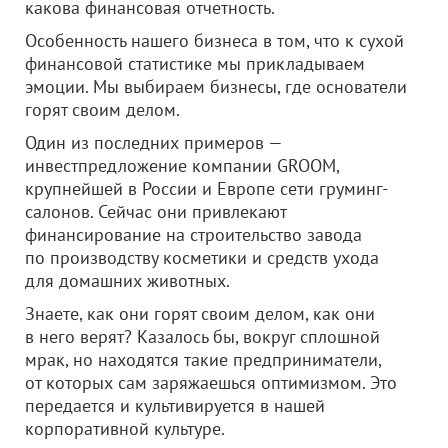
какова финансовая отчетность.
Особенность нашего бизнеса в том, что к сухой
финансовой статистике мы прикладываем
эмоции. Мы выбираем бизнесы, где основатели
горят своим делом.
Один из последних примеров —
инвестпредложение компании GROOM,
крупнейшей в России и Европе сети груминг-
салонов. Сейчас они привлекают
финансирование на строительство завода
по производству косметики и средств ухода
для домашних животных.
Знаете, как они горят своим делом, как они
в него верят? Казалось бы, вокруг сплошной
мрак, но находятся такие предприниматели,
от которых сам заряжаешься оптимизмом. Это
передается и культивируется в нашей
корпоративной культуре.