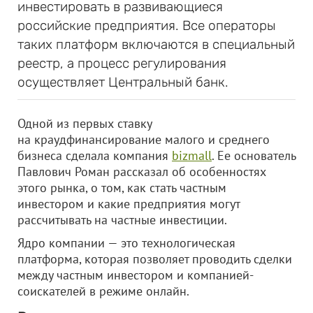
инвестировать в развивающиеся
российские предприятия. Все операторы
таких платформ включаются в специальный
реестр, а процесс регулирования
осуществляет Центральный банк.
Одной из первых ставку
на краудфинансирование малого и среднего
бизнеса сделала компания
bizmall
. Ее основатель
Павлович Роман рассказал об особенностях
этого рынка, о том, как стать частным
инвестором и какие предприятия могут
рассчитывать на частные инвестиции.
Ядро компании — это технологическая
платформа, которая позволяет проводить сделки
между частным инвестором и компанией-
соискателей в режиме онлайн.