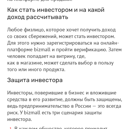
Как стать инвестором и на какой
доход рассчитывать
Любое физлицо, которое хочет получить доход
со своих сбережений, может стать инвестором.
Для этого нужно зарегистрироваться на онлайн-
платформе bizmall и пройти верификацию. Затем
человек попадает на витрину, где,
как в магазине, может сделать выбор в пользу
того или иного продукта.
Защита инвестора
Инвесторы, поверившие в бизнес и вложившие
средства в его развитие, должны быть защищены,
ведь предпринимательство в России — это всегда
риск. У bizmall есть три сценария защиты
инвестора.
В каждом обществе, которое приходит