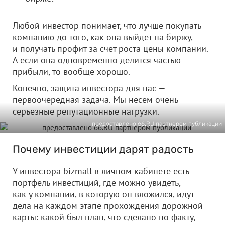
Любой инвестор понимает, что лучше покупать
компанию до того, как она выйдет на биржу,
и получать профит за счет роста цены компании.
А если она одновременно делится частью
прибыли, то вообще хорошо.
Конечно, защита инвестора для нас —
первоочередная задача. Мы несем очень
серьезные репутационные нагрузки.
предоставлено 66.RU партнером публикации
Почему инвестиции дарят радость
У инвестора bizmall в личном кабинете есть
портфель инвестиций, где можно увидеть,
как у компании, в которую он вложился, идут
дела на каждом этапе прохождения дорожной
карты: какой был план, что сделано по факту,