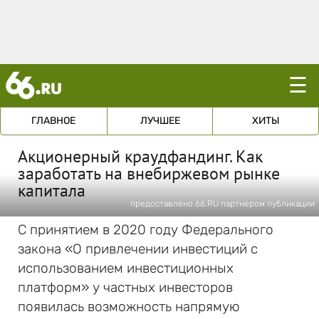
☰
ГЛАВНОЕ
ЛУЧШЕЕ
ХИТЫ
Акционерный краудфандинг. Как
заработать на внебиржевом рынке
капитала
предоставлено 66.RU партнером публикации
С принятием в 2020 году Федерального
закона «О привлечении инвестиций с
использованием инвестиционных
платформ» у частных инвесторов
появилась возможность напрямую