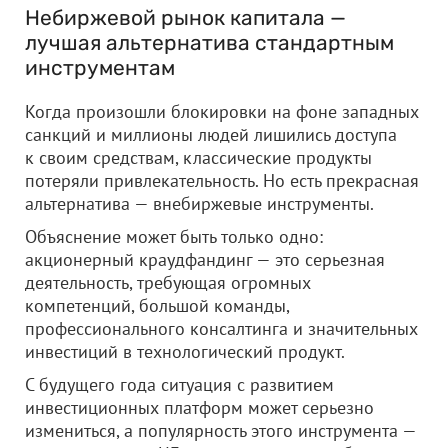
Небиржевой рынок капитала —
лучшая альтернатива стандартным
инструментам
Когда произошли блокировки на фоне западных
санкций и миллионы людей лишились доступа
к своим средствам, классические продукты
потеряли привлекательность. Но есть прекрасная
альтернатива — внебиржевые инструменты.
Объяснение может быть только одно:
акционерный краудфандинг — это серьезная
деятельность, требующая огромных
компетенций, большой команды,
профессионального консалтинга и значительных
инвестиций в технологический продукт.
С будущего года ситуация с развитием
инвестиционных платформ может серьезно
измениться, а популярность этого инструмента —