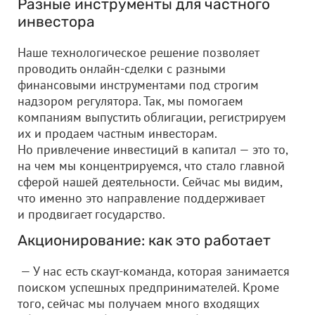
Разные инструменты для частного
инвестора
Наше технологическое решение позволяет
проводить онлайн-сделки с разными
финансовыми инструментами под строгим
надзором регулятора. Так, мы помогаем
компаниям выпустить облигации, регистрируем
их и продаем частным инвесторам.
Но привлечение инвестиций в капитал — это то,
на чем мы концентрируемся, что стало главной
сферой нашей деятельности. Сейчас мы видим,
что именно это направление поддерживает
и продвигает государство.
Акционирование: как это работает
— У нас есть скаут-команда, которая занимается
поиском успешных предпринимателей. Кроме
того, сейчас мы получаем много входящих