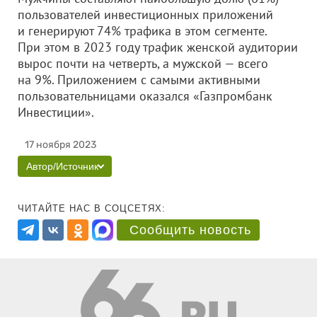
пользователей инвестиционных приложений
и генерируют 74% трафика в этом сегменте.
При этом в 2023 году трафик женской аудитории
вырос почти на четверть, а мужской — всего
на 9%. Приложением с самыми активными
пользовательницами оказался «Газпромбанк
Инвестиции».
17 ноября 2023
Автор/Источник
ЧИТАЙТЕ НАС В СОЦСЕТЯХ:
Сообщить новость