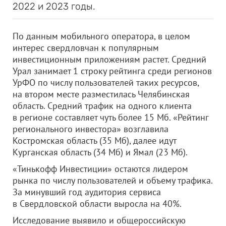
2022 и 2023 годы.
По данным мобильного оператора, в целом
интерес свердловчан к популярным
инвестиционным приложениям растет. Средний
Урал занимает 1 строку рейтинга среди регионов
УрФО по числу пользователей таких ресурсов,
на втором месте разместилась Челябинская
область. Средний трафик на одного клиента
в регионе составляет чуть более 15 Мб. «Рейтинг
регионального инвестора» возглавила
Костромская область (35 Мб), далее идут
Курганская область (34 Мб) и Ямал (23 Мб).
«Тинькофф Инвестиции» остаются лидером
рынка по числу пользователей и объему трафика.
За минувший год аудитория сервиса
в Свердловской области выросла на 40%.
Исследование выявило и общероссийскую