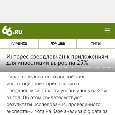
☰
ГЛАВНОЕ
ЛУЧШЕЕ
ХИТЫ
Интерес свердловчан к приложениям
для инвестиций вырос на 25%
предоставлено 66.RU партнером публикации
Число пользователей российских
инвестиционных приложений в
Свердловской области увеличилось на 25%
за год. Об этом свидетельствуют
результаты исследования, проведенного
экспертами Yota на базе анализа big data за