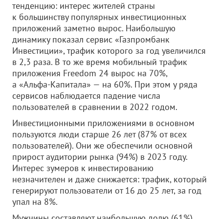
тенденцию: интерес жителей страны
к большинству популярных инвестиционных
приложений заметно вырос. Наибольшую
динамику показал сервис «Газпромбанк
Инвестиции», трафик которого за год увеличился
в 2,3 раза. В то же время мобильный трафик
приложения Freedom 24 вырос на 70%,
а «Альфа-Капитала» — на 60%. При этом у ряда
сервисов наблюдается падение числа
пользователей в сравнении в 2022 годом.
Инвестиционными приложениями в основном
пользуются люди старше 26 лет (87% от всех
пользователей). Они же обеспечили основной
прирост аудитории рынка (94%) в 2023 году.
Интерес зумеров к инвестированию
незначителен и даже снижается: трафик, который
генерируют пользователи от 16 до 25 лет, за год
упал на 8%.
Мужчины составляют наибольшую долю (61%)