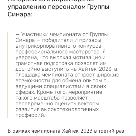
управлению персоналом Группы
Синара:
— Участники чемпионата от Группы
Синара — победители и призеры
внутрикорпоративного конкурса
профессионального мастерства. Я
уверена, что высокая мотивация и
грамотная подготовка позволят им
достойно выступить на Хайтек-2023, а
площадка чемпионата откроет широкие
возможности для обмена опытом с
ведущими специалистами в своих
сферах. Кроме того, мероприятие
такого масштаба позволяет
своевременно оценить векторы
развития высокотехнологичных
профессий.
В рамках чемпионата Хайтек-2023 в третий раз