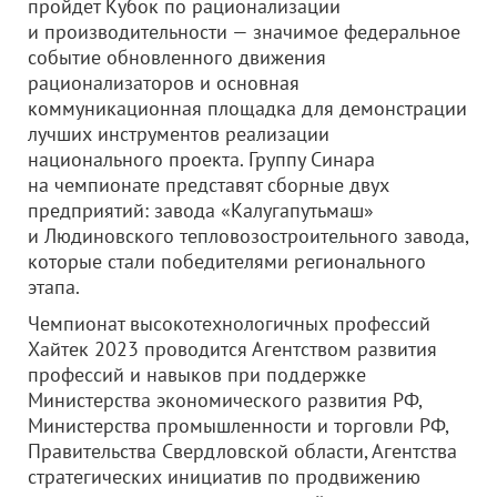
пройдет Кубок по рационализации
и производительности — значимое федеральное
событие обновленного движения
рационализаторов и основная
коммуникационная площадка для демонстрации
лучших инструментов реализации
национального проекта. Группу Синара
на чемпионате представят сборные двух
предприятий: завода «Калугапутьмаш»
и Людиновского тепловозостроительного завода,
которые стали победителями регионального
этапа.
Чемпионат высокотехнологичных профессий
Хайтек 2023 проводится Агентством развития
профессий и навыков при поддержке
Министерства экономического развития РФ,
Министерства промышленности и торговли РФ,
Правительства Свердловской области, Агентства
стратегических инициатив по продвижению