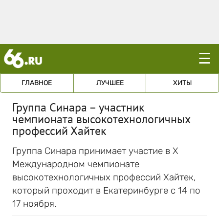
☰
ГЛАВНОЕ
ЛУЧШЕЕ
ХИТЫ
Группа Синара – участник
чемпионата высокотехнологичных
профессий Хайтек
Группа Синара принимает участие в X
Международном чемпионате
высокотехнологичных профессий Хайтек,
который проходит в Екатеринбурге с 14 по
17 ноября.