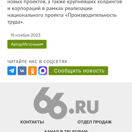
новых проектов, а также крупнейших холдингов
и корпораций в рамках реализации
национального проекта «Производительность
труда».
15 ноября 2023
Автор/Источник
ЧИТАЙТЕ НАС В СОЦСЕТЯХ:
Сообщить новость
КОНТАКТЫ
ОТДЕЛ ПРОДАЖ
КАНАЛ В TELEGRAM