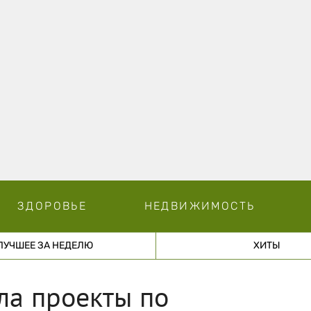
ЗДОРОВЬЕ
НЕДВИЖИМОСТЬ
ЛУЧШЕЕ ЗА НЕДЕЛЮ
ХИТЫ
ла проекты по