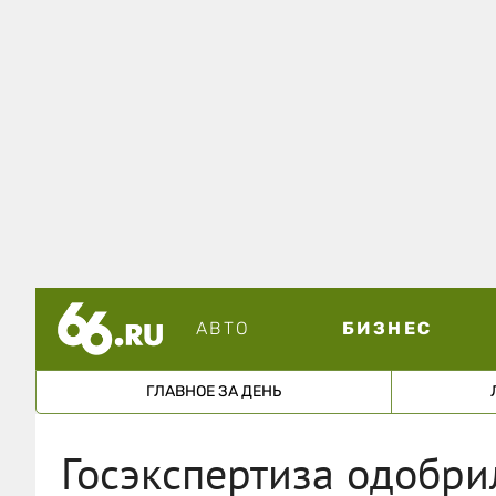
АВТО
БИЗНЕС
ГЛАВНОЕ ЗА ДЕНЬ
Госэкспертиза одобри