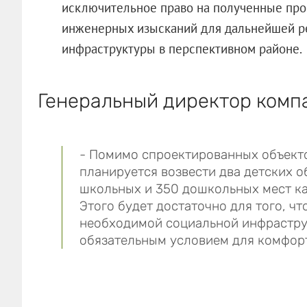
исключительное право на полученные про
инженерных изысканий для дальнейшей ре
инфраструктуры в перспективном районе.
Генеральный директор комп
- Помимо спроектированных объекто
планируется возвести два детских о
школьных и 350 дошкольных мест ка
Этого будет достаточно для того, ч
необходимой социальной инфраструк
обязательным условием для комфор