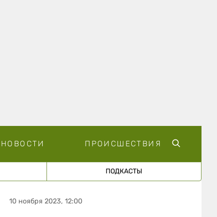
НОВОСТИ
ПРОИСШЕСТВИЯ
ПОДКАСТЫ
10 ноября 2023, 12:00