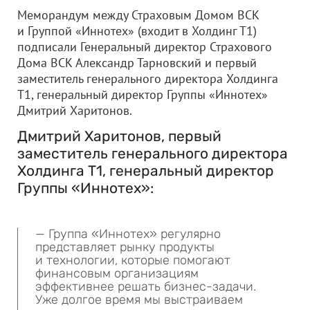
Меморандум между Страховым Домом ВСК
и Группой «Иннотех» (входит в Холдинг Т1)
подписали Генеральный директор Страхового
Дома ВСК Александр Тарновский и первый
заместитель генерального директора Холдинга
Т1, генеральный директор Группы «Иннотех»
Дмитрий Харитонов.
Дмитрий Харитонов, первый
заместитель генерального директора
Холдинга Т1, генеральный директор
Группы «Иннотех»:
— Группа «Иннотех» регулярно
представляет рынку продукты
и технологии, которые помогают
финансовым организациям
эффективнее решать бизнес-задачи.
Уже долгое время мы выстраиваем