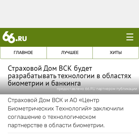
☰
ГЛАВНОЕ
ЛУЧШЕЕ
ХИТЫ
Страховой Дом ВСК будет
разрабатывать технологии в областях
биометрии и банкинга
предоставлено 66.RU партнером публикации
Страховой Дом ВСК и АО «Центр
Биометрических Технологий» заключили
соглашение о технологическом
партнерстве в области биометрии.