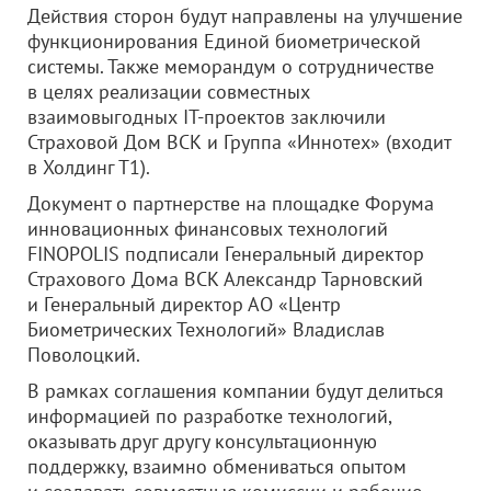
Действия сторон будут направлены на улучшение
функционирования Единой биометрической
системы. Также меморандум о сотрудничестве
в целях реализации совместных
взаимовыгодных IT-проектов заключили
Страховой Дом ВСК и Группа «Иннотех» (входит
в Холдинг Т1).
Документ о партнерстве на площадке Форума
инновационных финансовых технологий
FINOPOLIS подписали Генеральный директор
Страхового Дома ВСК Александр Тарновский
и Генеральный директор АО «Центр
Биометрических Технологий» Владислав
Поволоцкий.
В рамках соглашения компании будут делиться
информацией по разработке технологий,
оказывать друг другу консультационную
поддержку, взаимно обмениваться опытом