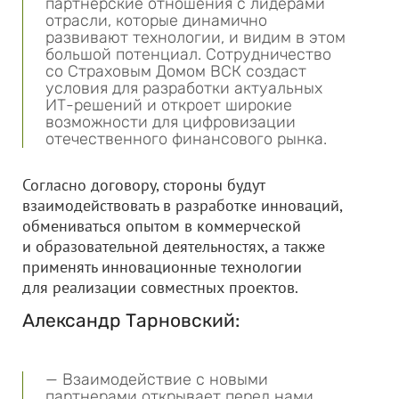
партнерские отношения с лидерами
отрасли, которые динамично
развивают технологии, и видим в этом
большой потенциал. Сотрудничество
со Страховым Домом ВСК создаст
условия для разработки актуальных
ИТ-решений и откроет широкие
возможности для цифровизации
отечественного финансового рынка.
Согласно договору, стороны будут
взаимодействовать в разработке инноваций,
обмениваться опытом в коммерческой
и образовательной деятельностях, а также
применять инновационные технологии
для реализации совместных проектов.
Александр Тарновский:
— Взаимодействие с новыми
партнерами открывает перед нами