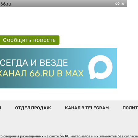
66.ru
Сообщить новость
Ы
ОТДЕЛ ПРОДАЖ
КАНАЛ В TELEGRAM
ПОЛИТ
о сведения размещенных на сайте 66.RU материалов и их элементов без соглас