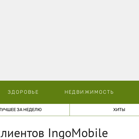
ЗДОРОВЬЕ
НЕДВИЖИМОСТЬ
ЛУЧШЕЕ ЗА НЕДЕЛЮ
ХИТЫ
лиентов IngoMobile