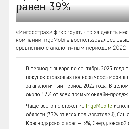
равен 39%
«Ингосстрах» фиксирует, что за девять ме
компании IngoMobile воспользовалось свыш
сравнению с аналогичным периодом 2022 г
В период с января по сентябрь 2023 года 
покупок страховых полисов через мобильн
за аналогичный период 2022 года. В цело
около 12% от всех прямых онлайн-продаж.
Чаще всего приложение
IngoMobile
исполь
области (33% от всех пользователей), Санк
Краснодарского края — 5%, Свердловской 