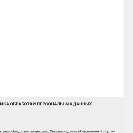
ИКА ОБРАБОТКИ ПЕРСОНАЛЬНЫХ ДАННЫХ
ия правообладателя запрещено. Сетевое издание «Современный портал