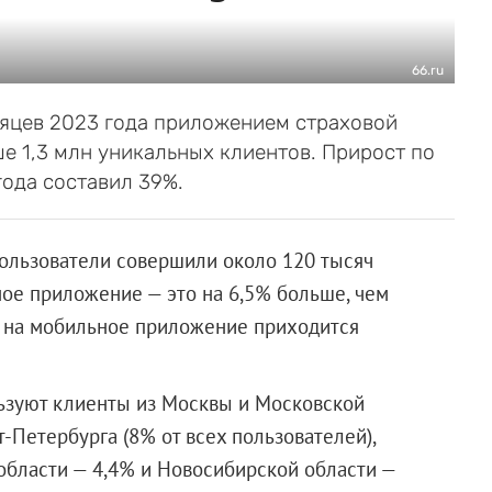
66.ru
сяцев 2023 года приложением страховой
е 1,3 млн уникальных клиентов. Прирост по
ода составил 39%.
пользователи совершили около 120 тысяч
ое приложение — это на 6,5% больше, чем
м на мобильное приложение приходится
зуют клиенты из Москвы и Московской
т-Петербурга (8% от всех пользователей),
области — 4,4% и Новосибирской области —