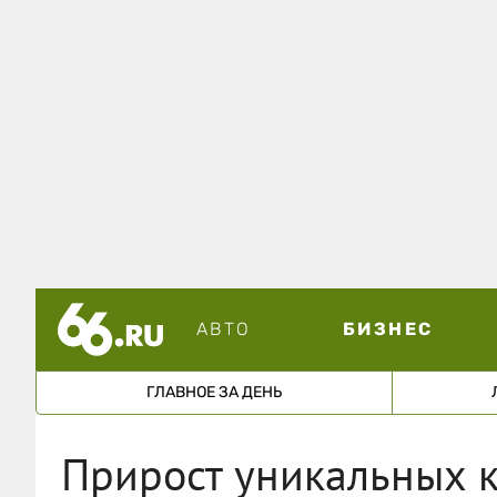
АВТО
БИЗНЕС
ГЛАВНОЕ ЗА ДЕНЬ
Прирост уникальных к