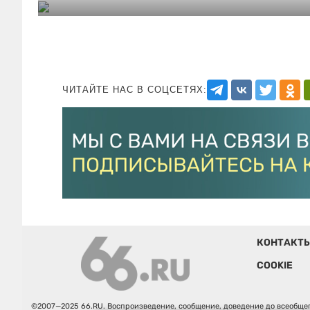
ЧИТАЙТЕ НАС В СОЦСЕТЯХ:
КОНТАКТ
COOKIE
©2007—2025 66.RU. Воспроизведение, сообщение, доведение до всеобщег