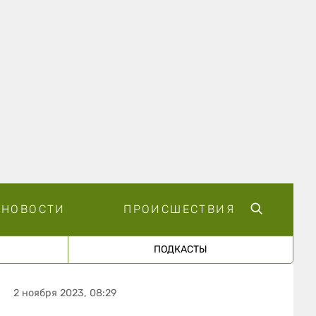
НОВОСТИ
ПРОИСШЕСТВИЯ
ПОДКАСТЫ
2 ноября 2023, 08:29