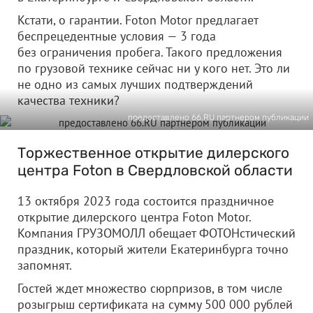
Кстати, о гарантии. Foton Motor предлагает
беспрецедентные условия — 3 года
без ограничения пробега. Такого предложения
по грузовой технике сейчас ни у кого нет. Это ли
не одно из самых лучших подтверждений
качества техники?
предоставлено 66.RU партнером публикации
Торжественное открытие дилерского
центра Foton в Свердловской области
13 октября 2023 года состоится праздничное
открытие дилерского центра Foton Motor.
Компания ГРУЗОМОЛЛ обещает ФОТОНстический
праздник, который жители Екатеринбурга точно
запомнят.
Гостей ждет множество сюрпризов, в том числе
розыгрыш сертификата на сумму 500 000 рублей