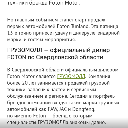
техники бренда Foton Motor.
Но главным событием станет старт продаж
первых автомобилей Foton Tunland. Эта пятница
13-е точно принесет удачу и дилеру легендарной
марки, и гостям мероприятия.
ГРУЗОМОЛЛ — официальный дилер
FOTON по Свердловской области
В Свердловской области официальным дилером
Foton Motor является
ГРУЗОМОЛЛ
. Компания
более 20 лет занимается продажей грузовой
техники, запасных частей и сервисным
обслуживанием в регионе. Сегодня в портфель
брендов компании входят такие марки грузовых
автомобилей как FAW, JAC и Dongfeng,
но именно Foton — бренд, с которым
специалисты ГРУЗОМОЛЛа знакомы давно.