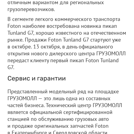
отличным вариантом для региональных
грузоперевозчиков.
В сегменте легкого коммерческого транспорта
Foton наиболее востребована новинка пикап
Tunland G7, хорошо известного на отечественном
рынке. Продажи Foton Tunland G7 стартуют уже
в октябре. 13 октября, в день официального
открытия нового дилерского центра ГРУЗОМОЛЛ
передаст клиенту первый пикап Foton Tunland
G7.
Сервис и гарантии
Представленный модельный ряд на площадке
ГРУЗОМОЛЛ — это лишь одна из составных
частей бизнеса. Технический центр ГРУЗОМОЛЛ
является официальной сертифицированной
станцией по обслуживанию грузовых авто
и продаже оригинальных запчастей Foton
в Екатеринбурге и Свердловской области.