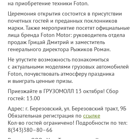
на приобретение техники Foton.
Церемония открытия состоится в присутствии
почетных гостей и преданных поклонников
марки. Также мероприятие посетят официальные
лица бренда Foton Motor: руководитель отдела
продаж Грицай Дмитрий и заместитель
генерального директора Рыжиков Роман.
Не упустите возможность познакомиться
с актуальными моделями грузовых автомобилей
Foton, почувствовать атмосферу праздника
и выиграть ценные призы.
Приезжайте в ГРУЗОМОЛЛ 13 октября! Сбор
гостей: 13.00
Адрес: г. Березовский, ул. Березовский тракт, 9Б
Обязательная регистрация по
ссылке
Кол-во гостей ограничено! Подробности по
тел:
8
(343)380–80–66