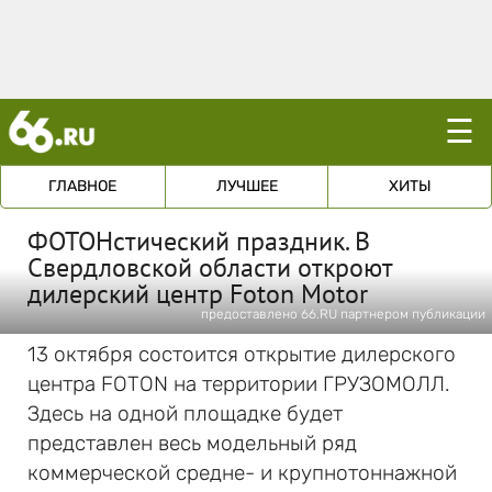
☰
ГЛАВНОЕ
ЛУЧШЕЕ
ХИТЫ
ФОТОНстический праздник. В
Свердловской области откроют
дилерский центр Foton Motor
предоставлено 66.RU партнером публикации
13 октября состоится открытие дилерского
центра FOTON на территории ГРУЗОМОЛЛ.
Здесь на одной площадке будет
представлен весь модельный ряд
коммерческой средне- и крупнотоннажной