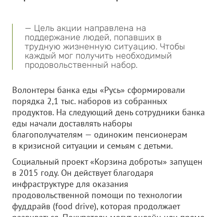
— Цель акции направлена на
поддержание людей, попавших в
трудную жизненную ситуацию. Чтобы
каждый мог получить необходимый
продовольственный набор.
Волонтеры банка еды «Русь» сформировали
порядка 2,1 тыс. наборов из собранных
продуктов. На следующий день сотрудники банка
еды начали доставлять наборы
благополучателям — одиноким пенсионерам
в кризисной ситуации и семьям с детьми.
Социальный проект «Корзина доброты» запущен
в 2015 году. Он действует благодаря
инфраструктуре для оказания
продовольственной помощи по технологии
фуддрайв (food drive), которая продолжает