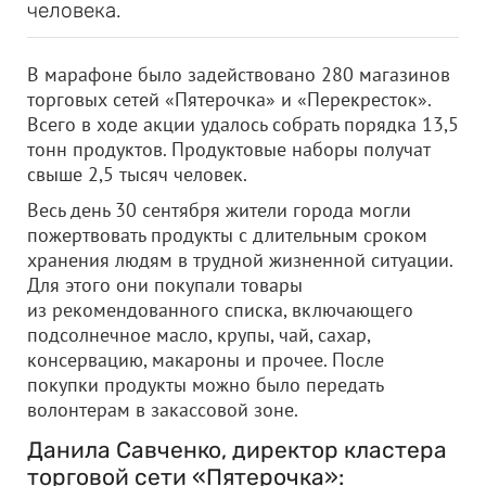
человека.
В марафоне было задействовано 280 магазинов
торговых сетей «Пятерочка» и «Перекресток».
Всего в ходе акции удалось собрать порядка 13,5
тонн продуктов. Продуктовые наборы получат
свыше 2,5 тысяч человек.
Весь день 30 сентября жители города могли
пожертвовать продукты с длительным сроком
хранения людям в трудной жизненной ситуации.
Для этого они покупали товары
из рекомендованного списка, включающего
подсолнечное масло, крупы, чай, сахар,
консервацию, макароны и прочее. После
покупки продукты можно было передать
волонтерам в закассовой зоне.
Данила Савченко, директор кластера
торговой сети «Пятерочка»: