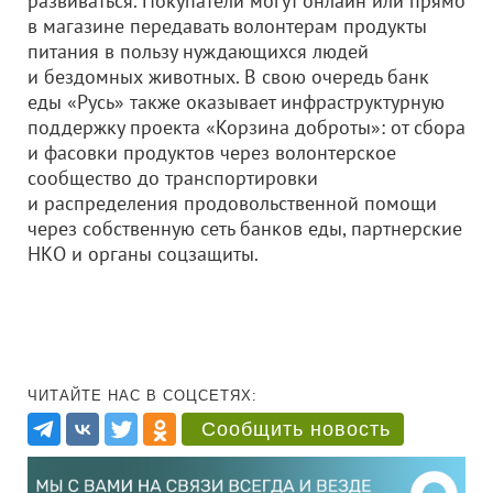
развиваться. Покупатели могут онлайн или прямо
в магазине передавать волонтерам продукты
питания в пользу нуждающихся людей
и бездомных животных. В свою очередь банк
еды «Русь» также оказывает инфраструктурную
поддержку проекта «Корзина доброты»: от сбора
и фасовки продуктов через волонтерское
сообщество до транспортировки
и распределения продовольственной помощи
через собственную сеть банков еды, партнерские
НКО и органы соцзащиты.
ЧИТАЙТЕ НАС В СОЦСЕТЯХ:
Сообщить новость