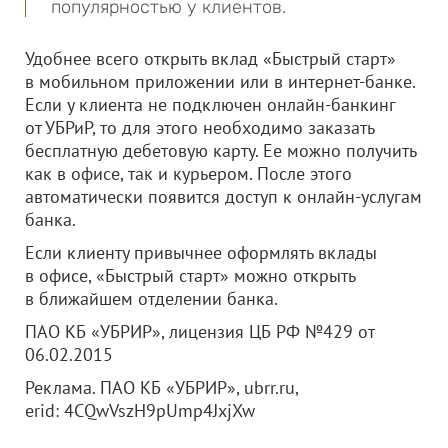
популярностью у клиентов.
Удобнее всего открыть вклад «Быстрый старт»
в мобильном приложении или в интернет-банке.
Если у клиента не подключен онлайн-банкинг
от УБРиР, то для этого необходимо заказать
бесплатную дебетовую карту. Ее можно получить
как в офисе, так и курьером. После этого
автоматически появится доступ к онлайн-услугам
банка.
Если клиенту привычнее оформлять вклады
в офисе, «Быстрый старт» можно открыть
в ближайшем отделении банка.
ПАО КБ «УБРИР», лицензия ЦБ РФ №429 от
06.02.2015
Реклама. ПАО КБ «УБРИР», ubrr.ru,
erid: 4CQwVszH9pUmp4JxjXw