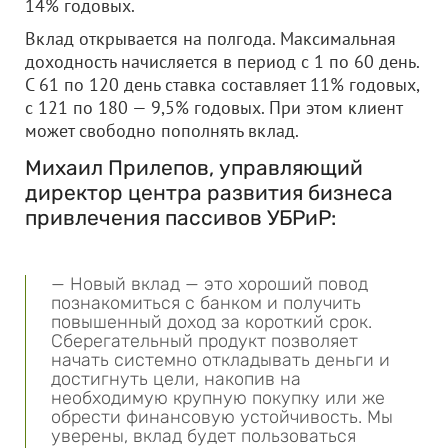
14% годовых.
Вклад открывается на полгода. Максимальная
доходность начисляется в период с 1 по 60 день.
С 61 по 120 день ставка составляет 11% годовых,
с 121 по 180 — 9,5% годовых. При этом клиент
может свободно пополнять вклад.
Михаил Прилепов, управляющий
директор центра развития бизнеса
привлечения пассивов УБРиР:
— Новый вклад — это хороший повод
познакомиться с банком и получить
повышенный доход за короткий срок.
Сберегательный продукт позволяет
начать системно откладывать деньги и
достигнуть цели, накопив на
необходимую крупную покупку или же
обрести финансовую устойчивость. Мы
уверены, вклад будет пользоваться