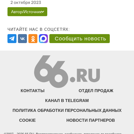
2 октября 2023
Автор/Источник
ЧИТАЙТЕ НАС В СОЦСЕТЯХ:
Сообщить новость
КОНТАКТЫ
ОТДЕЛ ПРОДАЖ
КАНАЛ В TELEGRAM
ПОЛИТИКА ОБРАБОТКИ ПЕРСОНАЛЬНЫХ ДАННЫХ
COOKIE
НОВОСТИ ПАРТНЕРОВ