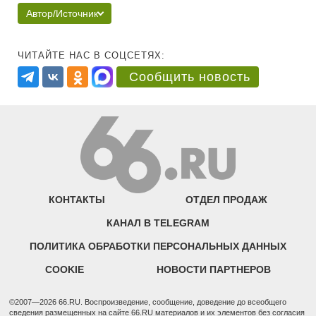
Автор/Источник
ЧИТАЙТЕ НАС В СОЦСЕТЯХ:
Сообщить новость
КОНТАКТЫ
ОТДЕЛ ПРОДАЖ
КАНАЛ В TELEGRAM
ПОЛИТИКА ОБРАБОТКИ ПЕРСОНАЛЬНЫХ ДАННЫХ
COOKIE
НОВОСТИ ПАРТНЕРОВ
©2007—2026 66.RU. Воспроизведение, сообщение, доведение до всеобщего
сведения размещенных на сайте 66.RU материалов и их элементов без согласия