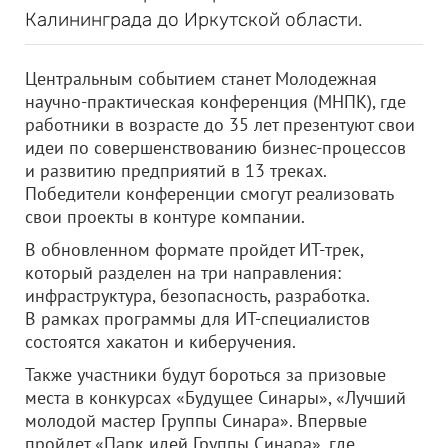
Калининграда до Иркутской области.
Центральным событием станет Молодежная
научно-практическая конференция (МНПК), где
работники в возрасте до 35 лет презентуют свои
идеи по совершенствованию бизнес-процессов
и развитию предприятий в 13 треках.
Победители конференции смогут реализовать
свои проекты в контуре компании.
В обновленном формате пройдет ИТ-трек,
который разделен на три направления:
инфраструктура, безопасность, разработка.
В рамках программы для ИТ-специалистов
состоятся хакатон и киберучения.
Также участники будут бороться за призовые
места в конкурсах «Будущее Синары», «Лучший
молодой мастер Группы Синара». Впервые
пройдет «Парк идей Группы Синара», где