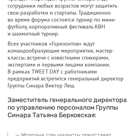
сотрудники любых возрастов могут защитить
свои разработки и стартапы. Традиционно
во время форума состоятся турнир по мини-
футболу, корпоративный фестиваль КВН
и шахматный турнир.
Всех участников «Горизонтов» ждут
командообразующие мероприятия, мастер-
классы, встречи с известными спикерами,
экспертами и первыми лицами компании.
В рамках TWEET DAY с работниками
предприятий встретится генеральный директор
Группы Синара Виктор Леш.
Заместитель генерального директора
по управлению персоналом Группы
Синара Татьяна Берковская:
— Молодые специалисты представят