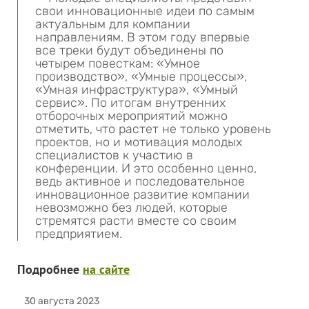
свои инновационные идеи по самым
актуальным для компании
направлениям. В этом году впервые
все треки будут объединены по
четырем повесткам: «Умное
производство», «Умные процессы»,
«Умная инфраструктура», «Умный
сервис». По итогам внутренних
отборочных мероприятий можно
отметить, что растет не только уровень
проектов, но и мотивация молодых
специалистов к участию в
конференции. И это особенно ценно,
ведь активное и последовательное
инновационное развитие компании
невозможно без людей, которые
стремятся расти вместе со своим
предприятием.
Подробнее
на сайте
30 августа 2023