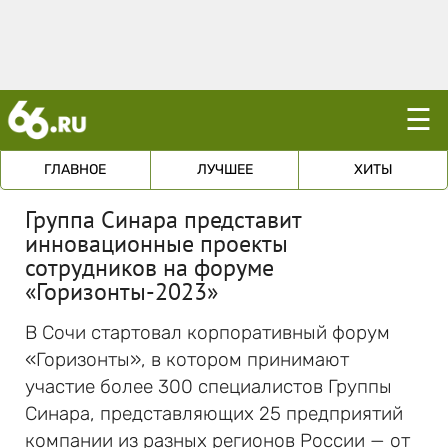
☰
ГЛАВНОЕ
ЛУЧШЕЕ
ХИТЫ
Группа Синара представит
инновационные проекты
сотрудников на форуме
«Горизонты-2023»
В Сочи стартовал корпоративный форум
«Горизонты», в котором принимают
участие более 300 специалистов Группы
Синара, представляющих 25 предприятий
компании из разных регионов России — от