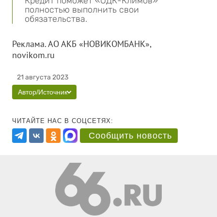
Кредит поможет «ОДК-Климов»
полностью выполнить свои
обязательства.
Реклама. АО АКБ «НОВИКОМБАНК»,
novikom.ru
21 августа 2023
Автор/Источник
ЧИТАЙТЕ НАС В СОЦСЕТЯХ:
Сообщить новость