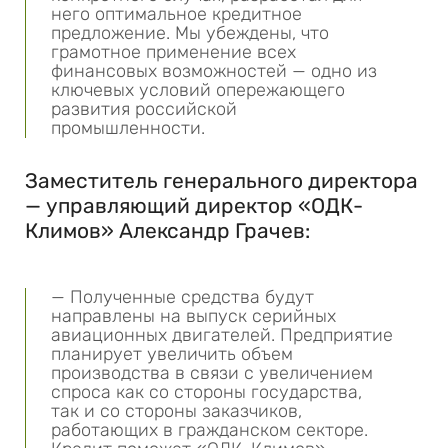
него оптимальное кредитное
предложение. Мы убеждены, что
грамотное применение всех
финансовых возможностей — одно из
ключевых условий опережающего
развития российской
промышленности.
Заместитель генерального директора
— управляющий директор «ОДК-
Климов» Александр Грачев:
— Полученные средства будут
направлены на выпуск серийных
авиационных двигателей. Предприятие
планирует увеличить объем
производства в связи с увеличением
спроса как со стороны государства,
так и со стороны заказчиков,
работающих в гражданском секторе.