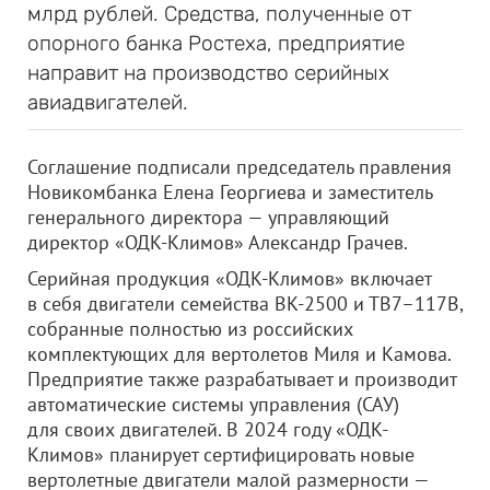
млрд рублей. Средства, полученные от
опорного банка Ростеха, предприятие
направит на производство серийных
авиадвигателей.
Соглашение подписали председатель правления
Новикомбанка Елена Георгиева и заместитель
генерального директора — управляющий
директор «ОДК-Климов» Александр Грачев.
Серийная продукция «ОДК-Климов» включает
в себя двигатели семейства ВК-2500 и ТВ7–117В,
собранные полностью из российских
комплектующих для вертолетов Миля и Камова.
Предприятие также разрабатывает и производит
автоматические системы управления (САУ)
для своих двигателей. В 2024 году «ОДК-
Климов» планирует сертифицировать новые
вертолетные двигатели малой размерности —