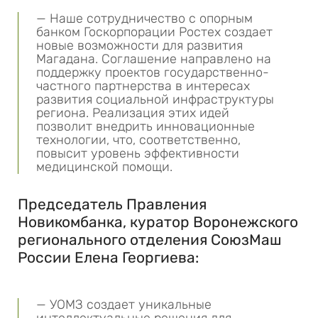
— Наше сотрудничество с опорным
банком Госкорпорации Ростех создает
новые возможности для развития
Магадана. Соглашение направлено на
поддержку проектов государственно-
частного партнерства в интересах
развития социальной инфраструктуры
региона. Реализация этих идей
позволит внедрить инновационные
технологии, что, соответственно,
повысит уровень эффективности
медицинской помощи.
Председатель Правления
Новикомбанка, куратор Воронежского
регионального отделения СоюзМаш
России Елена Георгиева:
— УОМЗ создает уникальные