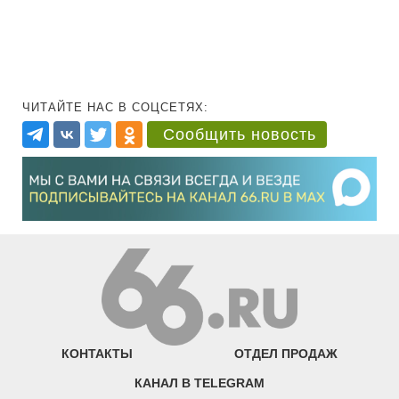
ЧИТАЙТЕ НАС В СОЦСЕТЯХ:
Сообщить новость
КОНТАКТЫ
ОТДЕЛ ПРОДАЖ
КАНАЛ В TELEGRAM