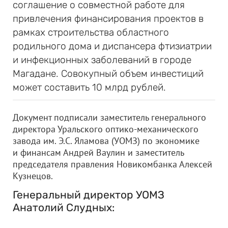
соглашение о совместной работе для
привлечения финансирования проектов в
рамках строительства областного
родильного дома и диспансера фтизиатрии
и инфекционных заболеваний в городе
Магадане. Совокупный объем инвестиций
может составить 10 млрд рублей.
Документ подписали заместитель генерального
директора Уральского оптико-механического
завода им. Э.С. Яламова (УОМЗ) по экономике
и финансам Андрей Ваулин и заместитель
председателя правления Новикомбанка Алексей
Кузнецов.
Генеральный директор УОМЗ
Анатолий Слудных: