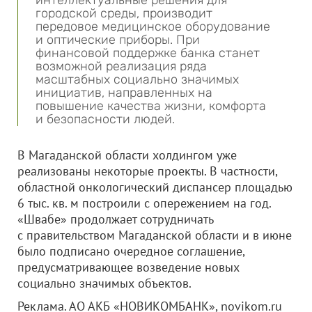
интеллектуальные решения для
городской среды, производит
передовое медицинское оборудование
и оптические приборы. При
финансовой поддержке банка станет
возможной реализация ряда
масштабных социально значимых
инициатив, направленных на
повышение качества жизни, комфорта
и безопасности людей.
В Магаданской области холдингом уже
реализованы некоторые проекты. В частности,
областной онкологический диспансер площадью
6 тыс. кв. м построили с опережением на год.
«Швабе» продолжает сотрудничать
с правительством Магаданской области и в июне
было подписано очередное соглашение,
предусматривающее возведение новых
социально значимых объектов.
Реклама. АО АКБ «НОВИКОМБАНК», novikom.ru